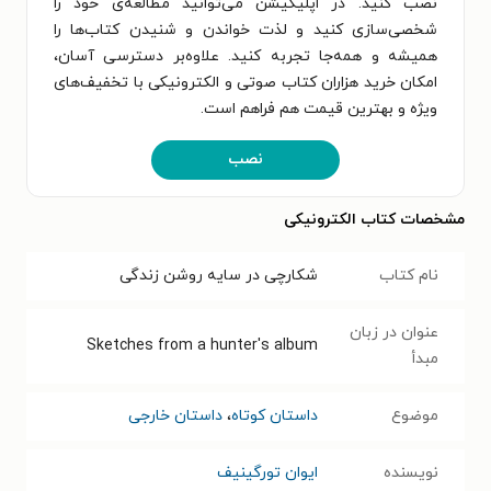
نصب کنید. در اپلیکیشن می‌توانید مطالعه‌ی خود را
شخصی‌سازی کنید و لذت خواندن و شنیدن کتاب‌ها را
همیشه و همه‌جا تجربه کنید. علاوه‌بر دسترسی آسان،
امکان خرید هزاران کتاب صوتی و الکترونیکی با تخفیف‌های
ویژه و بهترین قیمت هم فراهم است.
نصب
مشخصات کتاب الکترونیکی
نام کتاب
شکارچی در سایه روشن زندگی
عنوان در زبان
Sketches from a hunter's album
مبدأ
موضوع
داستان کوتاه
،
داستان خارجی
نویسنده
ایوان تورگینیف