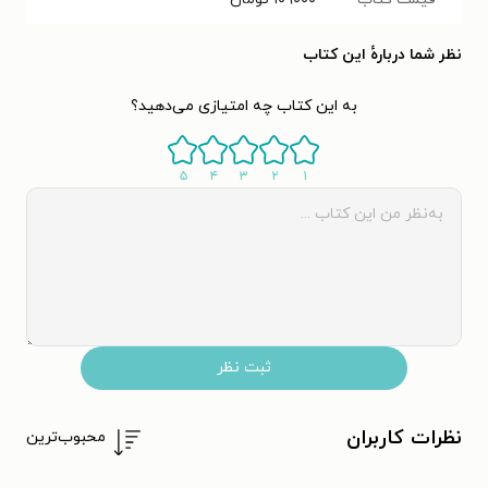
نظر شما دربارهٔ این کتاب
به این کتاب چه امتیازی می‌دهید؟
۵
۴
۳
۲
۱
ثبت نظر
نظرات کاربران
محبوب‌ترین