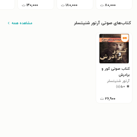
۸۰,۰۰۰
ت
۱۸۰,۰۰۰
ت
۱۴۰,۰۰۰
ت
کتاب‌های صوتی آرتور شنیتسلر
مشاهده همه
کتاب صوتی کور و
برادرش
آرتور شنیتسلر
)
۵
(
۵٫۰
۲۶,۹۰۰
ت