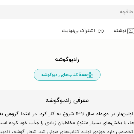
نوشته
اشتراک بی‌نهایت
رادیوگوشه
همهٔ کتاب‌های رادیوگوشه
معرفی رادیوگوشه
است که برای اولین‌بار در دی‌ماه سال ۱۳۹۱ شروع به کار
 با بخش‌های بسیار متنوع مخاطبان زیادی را جذب خود کرده است. گ
ت تخصصی وارد حوزه‌ی تولید کتاب‌های صوتی شد. شعار گوشه، «اد