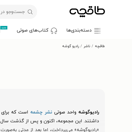
جدید
دسته‌بندی‌ها
کتاب‌های صوتی
طاقچه
ناشر
رادیو گوشه
رادیوگوشه
واحد صوتی
نشر چشمه
داشتند. این مجموعه، اکنون و پس از گذشت سال‌ها،
«رادیوگوشه» می‌پرداخت، اما بعد از مدتی به‌صور