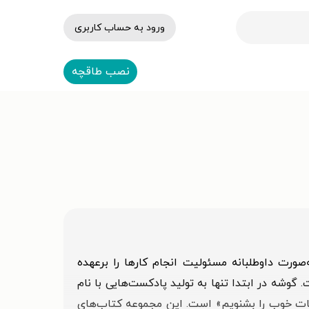
ورود به حساب کاربری
نصب طاقچه
 کرد. در ابتدا گروهی به‌صورت داوطلبانه مسئولیت انجام کارها را برعهده
وشه در ابتدا تنها به تولید پادکست‌هایی با نام
بیات خوب را بشنویم» است. این مجموعه کتاب‌های