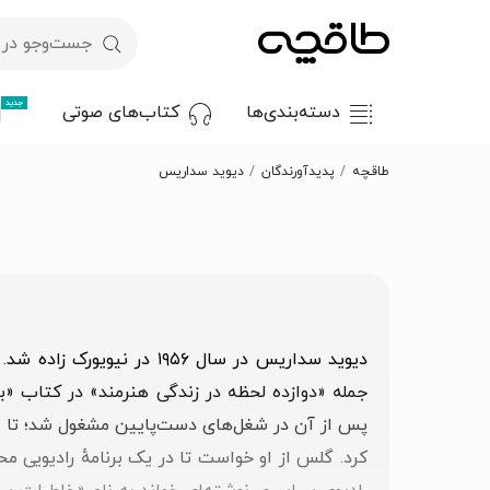
جدید
دسته‌بندی‌ها
کتاب‌های صوتی
طاقچه
پدیدآورندگان
دیوید سداریس
دیوید سداریس در سال ۹۵۶
پس از آن در شغل‌های دست‌پایین مشغول شد؛ تا ا
کرد. گلس از او خواست تا در یک برنامهٔ رادیویی 