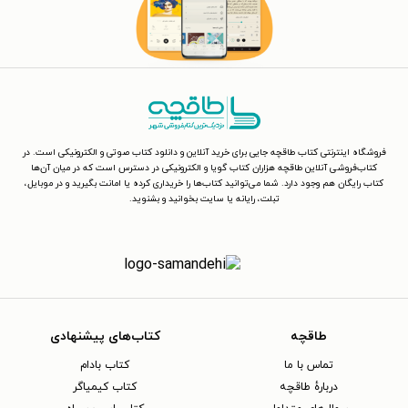
فروشگاه اینترنتی کتاب طاقچه جایی برای خرید آنلاین و دانلود کتاب صوتی و الکترونیکی است. در
کتاب‌فروشی آنلاین طاقچه هزاران کتاب گویا و الکترونیکی در دسترس است که در میان آن‌ها
کتاب رایگان هم وجود دارد. شما می‌توانید کتاب‌ها را خریداری کرده یا امانت بگیرید و در موبایل،
تبلت، رایانه یا سایت بخوانید و بشنوید.
طاقچه
کتاب‌های پیشنهادی
تماس با ما
کتاب بادام
دربارهٔ طاقچه
کتاب کیمیاگر