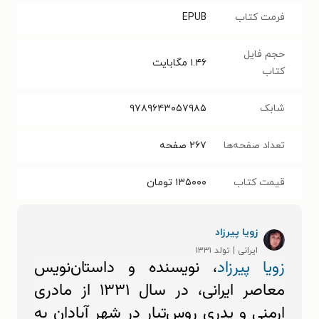
فرمت کتاب
EPUB
حجم فایل
۱.۴۶
مگابایت
کتاب
شابک
۹۷۸۹۶۴۳۰۵۷۹۸۵
تعداد صفحه‌ها
۲۶۷
صفحه
قیمت کتاب
۱۳۵۰۰۰
تومان
زویا پیرزاد
ایرانی | تولد ۱۳۳۱
زویا پیرزاد
، نویسنده و داستان‌نویس
معاصر ایرانی، در سال ۱۳۳۱ از مادری
ارمنی و پدری روس‌تبار در شهر آبادان به