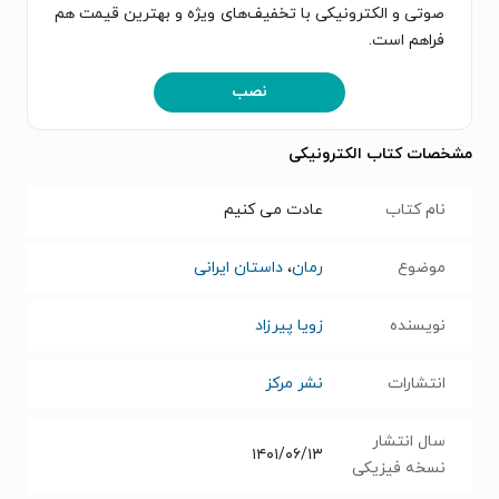
صوتی و الکترونیکی با تخفیف‌های ویژه و بهترین قیمت هم
فراهم است.
نصب
مشخصات کتاب الکترونیکی
نام کتاب
عادت می کنیم
موضوع
رمان
،
داستان ایرانی
نویسنده
زویا پیرزاد
انتشارات
نشر مرکز
سال انتشار
۱۴۰۱/۰۶/۱۳
نسخه فیزیکی