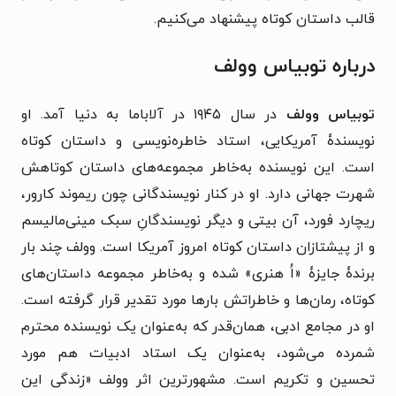
قالب داستان کوتاه پیشنهاد می‌کنیم.
درباره توبیاس وولف
توبیاس وولف
در سال ۱۹۴۵ در آلاباما به دنیا آمد. او
نویسندۀ آمریکایی، استاد خاطره‌نویسی و داستان کوتاه
است. این نویسنده به‌خاطر مجموعه‌های داستان کوتاهش
شهرت جهانی دارد. او در کنار نویسندگانی چون ریموند کارور،
ریچارد فورد، آن بیتی و دیگر نویسندگانِ سبک مینی‌مالیسم
و از پیشتازان داستان کوتاه امروز آمریکا است. وولف چند بار
برندۀ جایزۀ «اُ هنری» شده و به‌خاطر مجموعه داستان‌های
کوتاه، رمان‌ها و خاطراتش بارها مورد تقدیر قرار گرفته است.
او در مجامع ادبی، همان‌قدر که به‌عنوان یک نویسنده محترم
شمرده می‌شود، به‌عنوان یک استاد ادبیات هم مورد
تحسین و تکریم است.
مشهورترین اثر وولف «زندگی این