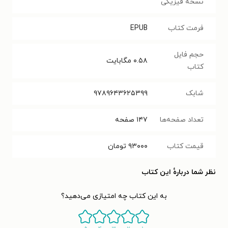
نسخه فیزیکی
فرمت کتاب
EPUB
حجم فایل
۰.۵۸
مگابایت
کتاب
شابک
‌۹۷۸۹۶۴۳۶۲۵۳۹۹
تعداد صفحه‌ها
۱۴۷
صفحه
قیمت کتاب
۹۳۰۰۰
تومان
نظر شما دربارهٔ این کتاب
به این کتاب چه امتیازی می‌دهید؟