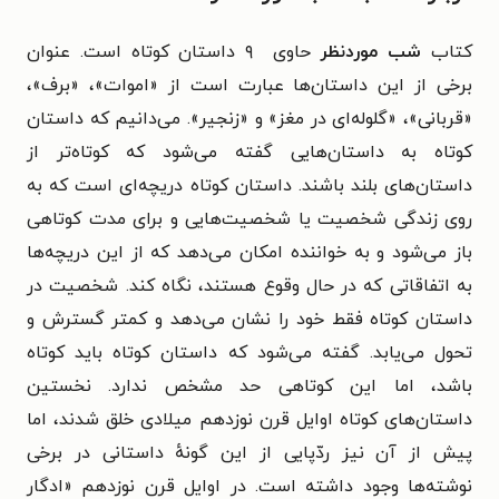
کتاب
شب موردنظر
حاوی ۹ داستان کوتاه است. عنوان
برخی از این داستان‌ها عبارت است از «اموات»، «برف»،
«قربانی»، «گلوله‌ای در مغز» و «زنجیر». می‌دانیم که داستان
کوتاه به داستان‌هایی گفته می‌شود که کوتاه‌تر از
داستان‌های بلند باشند. داستان کوتاه دریچه‌ای است که به
روی زندگی شخصیت یا شخصیت‌هایی و برای مدت کوتاهی
باز می‌شود و به خواننده امکان می‌دهد که از این دریچه‌ها
به اتفاقاتی که در حال وقوع هستند، نگاه کند. شخصیت در
داستان کوتاه فقط خود را نشان می‌دهد و کمتر گسترش و
تحول می‌یابد. گفته می‌شود که داستان کوتاه باید کوتاه
باشد، اما این کوتاهی حد مشخص ندارد. نخستین
داستان‌های کوتاه اوایل قرن نوزدهم میلادی خلق شدند، اما
پیش از آن نیز ردّپایی از این گونهٔ داستانی در برخی
نوشته‌ها وجود داشته است. در اوایل قرن نوزدهم «ادگار