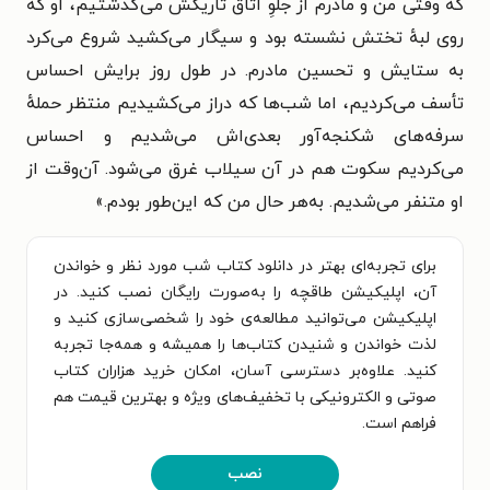
که وقتی من و مادرم از جلوِ اتاق تاریکش می‌گذشتیم، او که
روی لبهٔ تختش نشسته بود و سیگار می‌کشید شروع می‌کرد
به ستایش و تحسین مادرم. در طول روز برایش احساس
تأسف می‌کردیم، اما شب‌ها که دراز می‌کشیدیم منتظر حملهٔ
سرفه‌های شکنجه‌آور بعدی‌اش می‌شدیم و احساس
می‌کردیم سکوت هم در آن سیلاب غرق می‌شود. آن‌وقت از
او متنفر می‌شدیم. به‌هر حال من که این‌طور بودم.»
برای تجربه‌ای بهتر در دانلود کتاب شب مورد نظر و خواندن
آن، اپلیکیشن طاقچه را به‌صورت رایگان نصب کنید. در
اپلیکیشن می‌توانید مطالعه‌ی خود را شخصی‌سازی کنید و
لذت خواندن و شنیدن کتاب‌ها را همیشه و همه‌جا تجربه
کنید. علاوه‌بر دسترسی آسان، امکان خرید هزاران کتاب
صوتی و الکترونیکی با تخفیف‌های ویژه و بهترین قیمت هم
فراهم است.
نصب