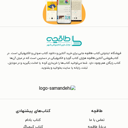
فروشگاه اینترنتی کتاب طاقچه جایی برای خرید آنلاین و دانلود کتاب صوتی و الکترونیکی است. در
کتاب‌فروشی آنلاین طاقچه هزاران کتاب گویا و الکترونیکی در دسترس است که در میان آن‌ها
کتاب رایگان هم وجود دارد. شما می‌توانید کتاب‌ها را خریداری کرده یا امانت بگیرید و در موبایل،
تبلت، رایانه یا سایت بخوانید و بشنوید.
طاقچه
کتاب‌های پیشنهادی
تماس با ما
کتاب بادام
دربارهٔ طاقچه
کتاب کیمیاگر