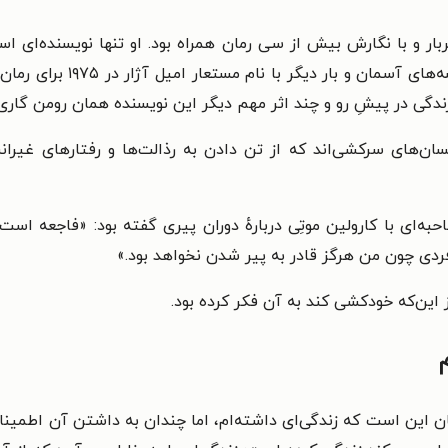
یک‌بار با نام رومن گاری در 
زندگی در پیشِ رو و چند اثر مهم دیگر این نویسنده همان رومن گار
سان‌های سرکشی‌اند که از تن دادن به رذالت‌ها و رفتارهای غیران
 مصاحبه‌ای با کارولین موتِی دربارهٔ دوران پیری گفته بود: «فاجعه ا
فردی چون من هرگز قادر به پیر شدن نخواهد بود.»
این‌که خودکشی کند به آن فکر کرده بود.
ان این است که زندگی‌ای داشته‌ام، اما چندان به داشتن آن اطمینان 