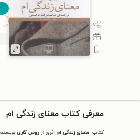
معرفی کتاب معنای زندگی ام
کتاب
معنای زندگی ام
اثری از
رومن گاری
نویسنده 