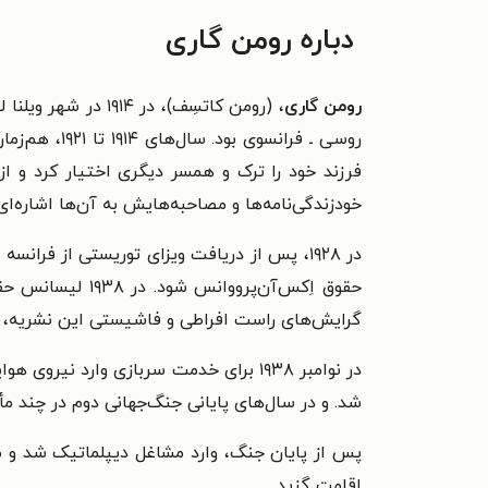
دباره رومن گاری
رومن گاری
، (رومن کاتسِف)، 
فرزند خود را ترک و همسر دیگری اختیار کرد و 
خودزندگی‌نامه‌ها و مصاحبه‌هایش به آن‌ها اشاره‌ا
حقوق اِکس‌آن‌پ
گرایش‌های راست افراطی و فاشیستی این نشریه، با 
شد. و در سال‌های پایانی جنگ‌جهانی دوم در چند م
پس از پایان جنگ، وارد مشاغل دیپلماتیک شد و م
اقامت گزید.