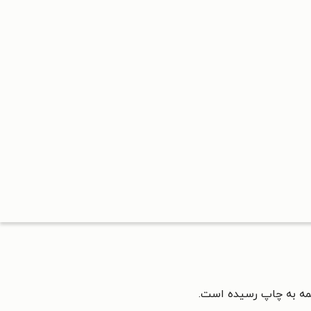
ه به چاپ رسیده است.