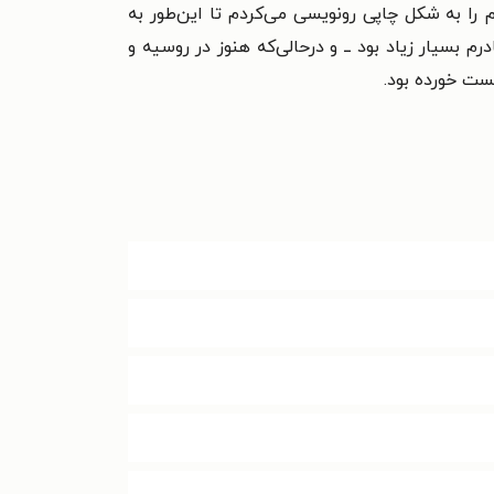
ا به شکل چاپی رونویسی می‌کردم تا این‌طور به
فرانسوی مادرم بسیار زیاد بود ــ و درحالی‌که هنوز در روسیه و