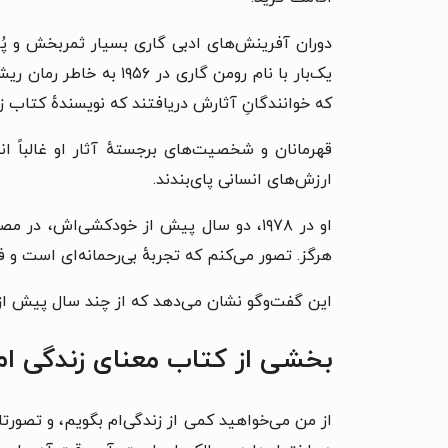
که خوانندگانِ آثارش دریافتند که نویسندهٔ کتاب 
قهرمانان و شخصیت‌های برجستهٔ آثار او غالباً ان
ارزش‌های انسانی پای‌بندند.
او در ۱۹۷۸، دو سال پیش از خودکشی‌اش، در
هرگز. تصور می‌کنم که تجربهٔ بی‌رحمانه‌ای است و 
این گفت‌وگو نشان می‌دهد که از چند سال پیش از 
بخشی از کتاب
معنای زندگی ام
از من می‌خواهید کمی از زندگی‌ام بگویم، و تصورت