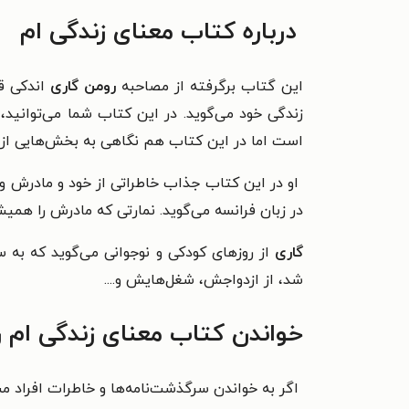
درباره کتاب معنای زندگی ام
این گتاب برگرفته از مصاحبه
رومن‌ گاری
اندکی ق
زندگی خود می‌گوید. در این کتاب شما می‌توانید، 
است اما در این کتاب هم نگاهی به بخش‌هایی از زن
او در این کتاب جذاب خاطراتی از خود و مادرش و 
در زبان فرانسه می‌گوید. نمارتی که مادرش را همی
گاری
از روزهای کودکی و نوجوانی می‌گوید که به
شد، از ازدواجش، شغل‌هایش و....
خواندن کتاب
معنای زندگی ام 
اگر به خواندن سرگذشت‌نامه‌ها و خاطرات افراد مش