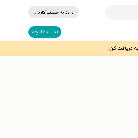
ورود به حساب کاربری
نصب طاقچه