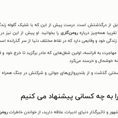
بل از درگذشتش است. درست پیش از این که با شلیک گلوله زندگی 
تقریبا همه‌چیز درباره
رومن‌گاری
را بخوانید. او پیش از این نیز د
دگی خود و وقایعی دارد که در نقاط مختلف دنیا از سر گذرانده اس
مهاجرت به فرانسه، اولین شغل‌هایی که مادر برگزید تا خرج خود و 
شه خوشحال و خرسند می‌کرد.
 سختی گذشت و از بلندپروازی‌های جوانی و شرکتش در جنگ همراه ژ
را به چه کسانی پیشنهاد می کنیم
هور و تاثیرگذار دنیای ادبیات علاقه دارید، از خواندن خاطرات
رومن