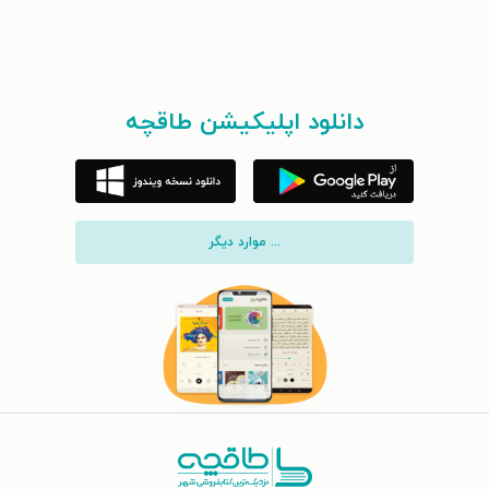
دانلود اپلیکیشن طاقچه
... موارد دیگر