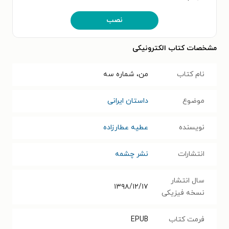
نصب
مشخصات کتاب الکترونیکی
نام کتاب
من، شماره سه
موضوع
داستان ایرانی
نویسنده
عطیه عطارزاده
انتشارات
نشر چشمه
سال انتشار
۱۳۹۸/۱۲/۱۷
نسخه فیزیکی
فرمت کتاب
EPUB