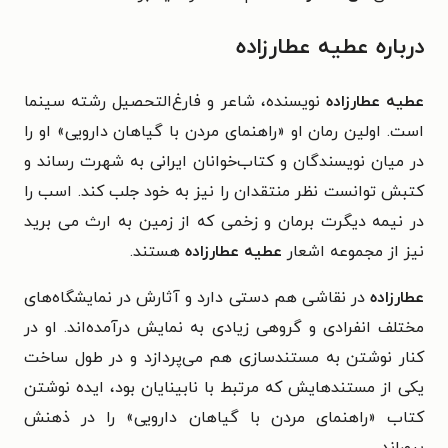
درباره عطیه عطارزاده
عطیه عطار‌زاده
نویسنده‌، شاعر و فارغ‌التحصیل رشته سینما
است. اولین رمان او «راهنمای مردن با گیاهان دارویی» او را
در میان نویسندگان و کتاب‌خوانان ایرانی به شهرت رساند و
کتبش توانست نظر منتقدان را نیز به خود جلب کند. اسب را
در نیمه دیگرت برمان و زخمی که از زمین به ارث می برید
نیز از مجموعه اشعار
عطیه عطارزاده
‌ هستند.
عطارزاده
در نقاشی هم دستی دارد و آثارش در نمایشگاه‌های
مختلف انفرادی و گروهی زیادی به نمایش درآمده‌اند. او در
کنار نوشتن به مستندسازی هم می‌پردازد و در طول ساخت
یکی از مستندهایش که مرتبط با نابینایان بود، ایده‌ نوشتن
کتاب «راهنمای مردن با گیاهان دارویی» را در ذهنش