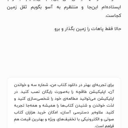
ایستاده‌ام این‌جا و منتظرم به آسو بگویم ثقل زمین
کجاست.
حالا فقط پاهات را زمین بگذار و برو.
برای تجربه‌ای بهتر در دانلود کتاب من، شماره سه و خواندن
آن، اپلیکیشن طاقچه را به‌صورت رایگان نصب کنید. در
اپلیکیشن می‌توانید مطالعه‌ی خود را شخصی‌سازی کنید و
لذت خواندن و شنیدن کتاب‌ها را همیشه و همه‌جا تجربه
کنید. علاوه‌بر دسترسی آسان، امکان خرید هزاران کتاب
صوتی و الکترونیکی با تخفیف‌های ویژه و بهترین قیمت هم
فراهم است.