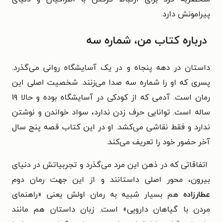
پیرامونش دارد.
درباره کتاب من، شماره سه
داستان در دهه پنجاه و در یک آسایشگاه روانی می‌گذرد.
پسری که او را شماره سه صدا می‌زنند. شخصیت اصلی این
رمان است. آدمی که از کودکی در آسایشگاه بوده و حالا ۱۹
ساله است. توانایی حرف زدن ندارد، سواد خواندن و نوشتن
ندارد و فقط نقاشی می‌کشد. او در این کتاب قصه پنج سال
آخر حضور خود را تعریف می‌کند.
اتفاقاتی که در ذهن این مرد می‌گذرد و تجربیاتش در دنیای
بیرون، محور اصلی داستانند و از این جهت رمان دوم
عطارزاده
هم بسیار شبیه به رمان اولش یعنی «راهنمای
مردن با گیاهان دارویی» است. زبان داستان هم مانند