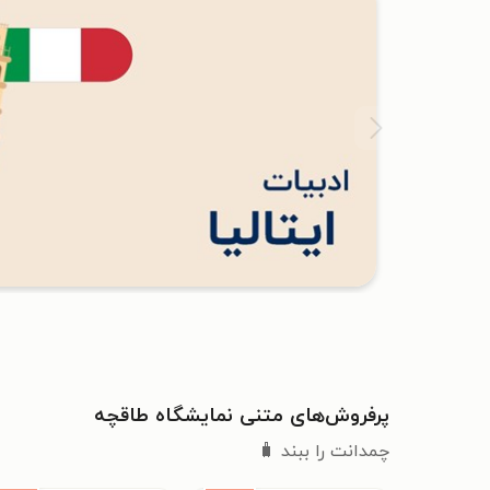
پرفروش‌های متنی نمایشگاه طاقچه
چمدانت را ببند 🧳