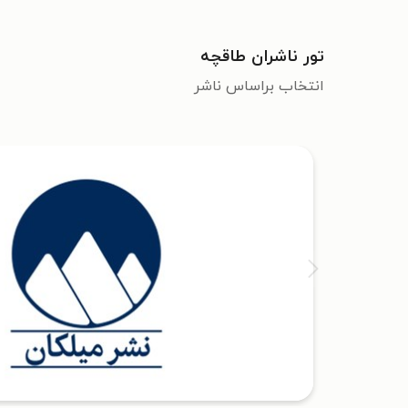
تور ناشران طاقچه
انتخاب براساس ناشر