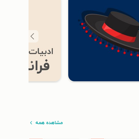
مشاهده همه