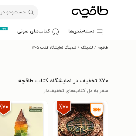
جدید
دسته‌بندی‌ها
کتاب‌های صوتی
طاقچه
لندینگ
لندینگ نمایشگاه کتاب ۱۴۰۵
٪۷۰ تخفیف در نمایشگاه کتاب طاقچه
سفر به دل کتاب‌های تخفیف‌دار
٪۷۰
٪۷۰