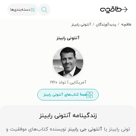
دسته‌بندی‌ها
طاقچه
پدیدآورندگان
آنتونی رابینز
آنتونی رابینز
آمریکایی | تولد ۱۹۶۰
همهٔ کتاب‌های آنتونی رابینز
زندگینامه آنتونی رابینز
تونی رابینز یا
آنتونی جی رابینز
نویسنده کتاب‌های موفقیت و