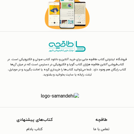
فروشگاه اینترنتی کتاب طاقچه جایی برای خرید آنلاین و دانلود کتاب صوتی و الکترونیکی است. در
کتاب‌فروشی آنلاین طاقچه هزاران کتاب گویا و الکترونیکی در دسترس است که در میان آن‌ها
کتاب رایگان هم وجود دارد. شما می‌توانید کتاب‌ها را خریداری کرده یا امانت بگیرید و در موبایل،
تبلت، رایانه یا سایت بخوانید و بشنوید.
طاقچه
کتاب‌های پیشنهادی
تماس با ما
کتاب بادام