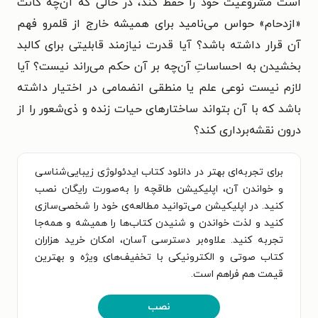
است مشروعیت خود را حفظ کند، در حالی که آن‌چه کانت
«ازدحام» حواس می‌نامید برای همیشه خارج از قلمرو فهم
آن قرار داشته باشد؟ آیا قدرت نیازمند قابلیتی برای کالبد
بخشیدن به احساساتِ آن‌چه بر آن حکم می‌راند نیست؟ آیا
لازم نیست نوعی علم یا منطقی انضمامی در اختیار داشته
باشد که با آن بتواند ساختارهای حیات زنده و ذی‌شعور را از
درون نقشه‌برداری کند؟
برای تجربه‌ای بهتر در دانلود کتاب ایدئولوژی زیبایی‌شناسی
و خواندن آن، اپلیکیشن طاقچه را به‌صورت رایگان نصب
کنید. در اپلیکیشن می‌توانید مطالعه‌ی خود را شخصی‌سازی
کنید و لذت خواندن و شنیدن کتاب‌ها را همیشه و همه‌جا
تجربه کنید. علاوه‌بر دسترسی آسان، امکان خرید هزاران
کتاب صوتی و الکترونیکی با تخفیف‌های ویژه و بهترین
قیمت هم فراهم است.
نصب