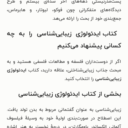
پست‌مدرنیستیِ دهه‌های آخر سده‌ی بیستم و طرح
دیدگاه‌های متفکرانی چون فوکو، لیوتار، و هابرماس،
جمع‌بندی خود از بحث را ارائه می‌هد.
کتاب ایدئولوژی زیبایی‌شناسی را به چه
کسانی پیشنهاد می‌کنیم
اگر از دوست‌داران فلسفه و مطالعات فلسفی هستید و به
مبحث جذاب زیبایی‌شناختی، علاقه دارید،
کتاب
ایدئولوژی
زیبایی‌شناسی
را انتخاب کنید.
بخشی از کتاب ایدئولوژی زیبایی‌شناسی
زیبایی‌شناسی به عنوان گفتمانی مربوط به بدن تولد یافت.
این اصطلاح در صورت‌بندی اولیهٔ خود به وسیلهٔ فیلسوف
آلمانی الکساندر باومگارتن، در درجهٔ نخست به هنر اشاره