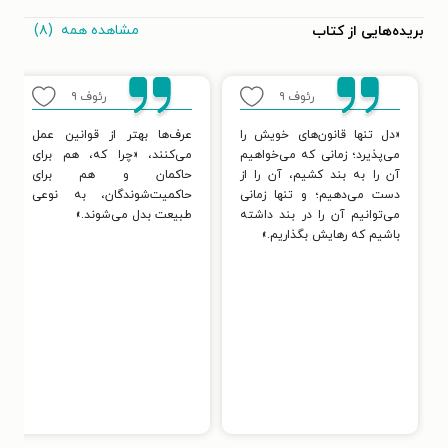
مشاهده همه
(۸)
بریده‌هایی از کتاب
رئوف
۹
رئوف
۹
«دل تنها قانون‌های خویش را
عرف‌ها بهتر از قوانین عمل
می‌پذیرد؛ زمانی که می‌خواهیم
می‌کنند، «چرا که، هم برای
آن را به بند کشیم، آن را از
حاکمان و هم برای
دست می‌دهیم؛ و تنها زمانی
حاکمیت‌شوندگان، به نوعی
می‌توانیم آن را در بند داشته
طبیعت بدل می‌شوند.»
باشیم که رهایش بگذاریم.»