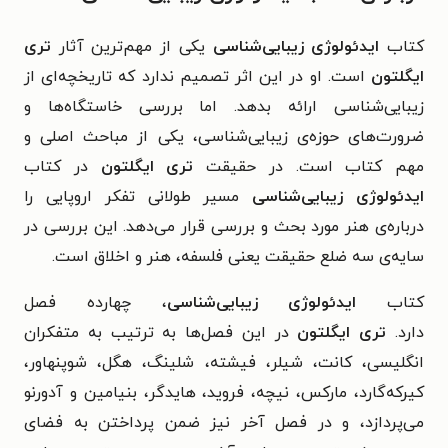
کتاب
ایدئولوژی زیبایی‌شناسی
یکی از مهم‌ترین آثار
تری
ایگلتون
است. او در این اثر تصمیم ندارد که تاریخچه‌ای از
زیبایی‌شناسی ارائه بدهد. اما بررسی خاستگاه‌ها و
ضرورت‌های حوزه‌ی زیبایی‌شناسی، یکی از مباحث اصلی و
مهم کتاب است. در حقیقت
تری ایگلتون
در
کتاب
ایدئولوژی زیبایی‌شناسی
مسیر طولانی تفکر اروپایی را
درباره‌ی هنر مورد بحث و بررسی قرار می‌دهد. این بررسی در
سایه‌ی سه ضلع حقیقت یعنی فلسفه، هنر و اخلاق است.
کتاب
ایدئولوژی زیبایی‌شناسی
، چهارده فصل
دارد.
تری
ایگلتون
در این فصل‌ها به ترتیب به متفکران
انگلیسی، کانت، شیلر، فیشته، شلینگ، هگل، شوپنهاور،
کیرکه‌گارد، مارکس، نیچه، فروید، هایدگر، بنیامین و آدورنو
می‌پردازد، و در فصل آخر نیز ضمن پرداختن به فضای