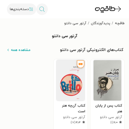
دسته‌بندی‌ها
طاقچه
پدیدآورندگان
آرتور سی دانتو
آرتور سی دانتو
کتاب‌های الکترونیکی آرتور سی دانتو
مشاهده همه
کتاب پس از پایان
کتاب آن‌چه هنر
هنر
است
آرتور سی دانتو
آرتور سی دانتو
)
۱۷
(
۳٫۳
)
۱
(
۲٫۰