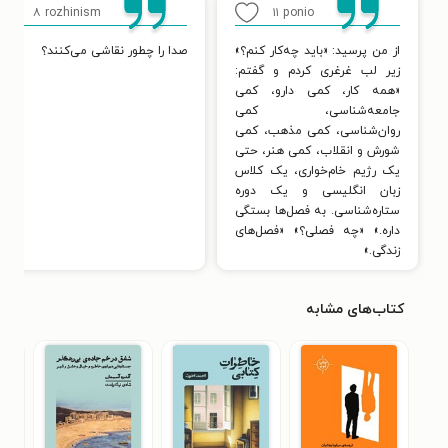
۸
rozhinism
۱۱
ponio
از من پرسید: «باید چه‌کار کنم؟»
صدا را چطور نقاشی می‌کنند؟
زیر لب غرغری کردم و گفتم:
«همه کار، کمی دارو، کمی
جامعه‌شناسی، کمی
روان‌شناسی، کمی مذهب، کمی
شورش و انقلاب، کمی هنر، حتی
یک رژیم خام‌خواری، یک کلاس
زبان انگلیسی و یک دوره
ستاره‌شناسی. به فصل‌ها بستگی
داره.» «چه فصلی؟» «فصل‌های
زندگی.»
کتاب‌های مشابه