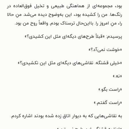
بود، مجموعه‌ای از هماهنگی طبیعی و تخیل فوق‌العاده در
رنگ‌ها. من را کشیده بود، این به‌وضوح دیده می‌شد. منِ حالا
را، منِ امروز را. بااین‌حال ترسناک بودم. واقعاً روح من بود.
پرسیدم: «قبلاً طرح‌های دیگه‌ای مثل این کشیدی؟»
«خوشت نمی‌آد؟»
«خیلی قشنگه. نقاشی‌های دیگه‌ای مثل این نکشیدی؟»
«نه.»
«راست بگو.»
«راست گفتم.»
به نقاشی‌هایی که به دیوار اتاق زده شده بودند اشاره کردم.