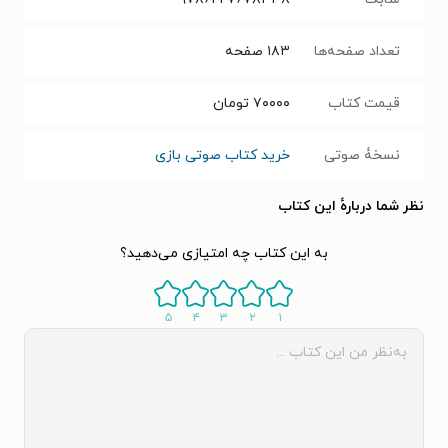
تعداد صفحه‌ها
۱۸۳
صفحه
قیمت کتاب
۷۰۰۰۰
تومان
نسخۀ صوتی
خرید کتاب صوتی بازی
نظر شما دربارهٔ این کتاب
به این کتاب چه امتیازی می‌دهید؟
۵
۴
۳
۲
۱