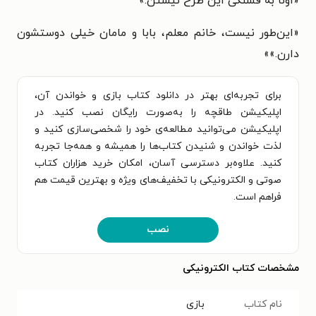
«اونا به قشنگی این طرح نیستن.»
«این‌طور نیست، خانم معلم، بابا و مامان خیلی دوستشون
دارن.»
»
برای تجربه‌ای بهتر در دانلود کتاب بازی و خواندن آن،
اپلیکیشن طاقچه را به‌صورت رایگان نصب کنید. در
اپلیکیشن می‌توانید مطالعه‌ی خود را شخصی‌سازی کنید و
لذت خواندن و شنیدن کتاب‌ها را همیشه و همه‌جا تجربه
کنید. علاوه‌بر دسترسی آسان، امکان خرید هزاران کتاب
صوتی و الکترونیکی با تخفیف‌های ویژه و بهترین قیمت هم
فراهم است.
نصب
مشخصات کتاب الکترونیکی
نام کتاب
بازی