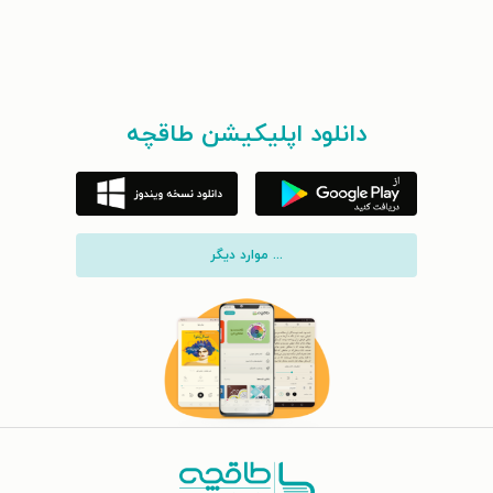
دانلود اپلیکیشن طاقچه
... موارد دیگر