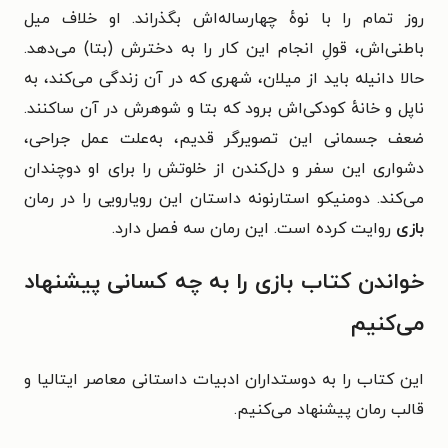
روز تمام را با نوهٔ چهارساله‌اش بگذراند. او خلاف میل
باطنی‌اش، قولِ انجام این کار را به دخترش (بتا) می‌دهد.
حالا دانیله باید از میلان، شهری که در آن زندگی می‌کند، به
ناپل و خانهٔ کودکی‌اش برود که بتا و شوهرش در آن ساکنند.
ضعف جسمانی این تصویرگر قدیم، به‌علت عمل جراحی،
دشواری این سفر و دل‌کندن از خلوتش را برای او دوچندان
می‌کند. دومنیکو استارنونه داستان این رویارویی را در رمان
بازی
روایت کرده است. این رمان سه فصل دارد.
خواندن کتاب بازی را به چه کسانی پیشنهاد
می‌کنیم
این کتاب را به دوستداران ادبیات داستانی معاصر ایتالیا و
قالب رمان پیشنهاد می‌کنیم.