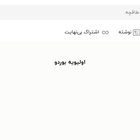
نوشته
اشتراک بی‌نهایت
اولیویه بوردو