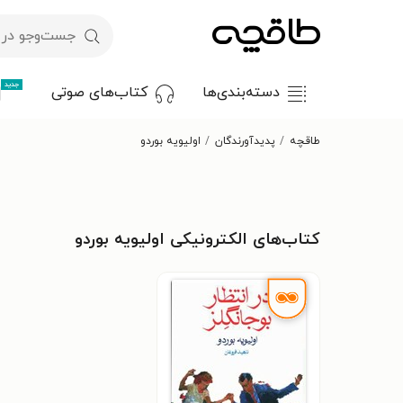
جدید
دسته‌بندی‌ها
کتاب‌های صوتی
طاقچه
پدیدآورندگان
اولیویه بوردو
کتاب‌های الکترونیکی اولیویه بوردو