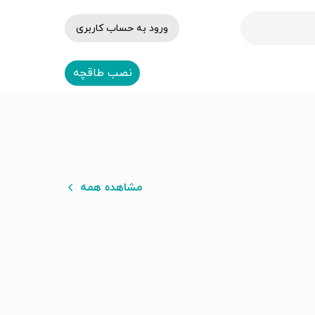
ورود به حساب کاربری
نصب طاقچه
مشاهده همه