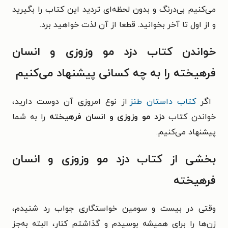
می‌کنیم بی‌درنگ و بدون لحظه‌ای تردید این کتاب را بگیرید
و از اول تا آخر بخوانید. قطعا از آن لذت خواهید برد.
خواندن کتاب دزد مو وزوزی و انسان
فرهیخته را به چه کسانی پیشنهاد می‌کنیم
اگر
کتاب داستان طنز
از نوع امروزی آن دوست دارید،
خواندن کتاب
دزد مو وزوزی و انسان فرهیخته
را به شما
پیشنهاد می‌کنیم.
بخشی از کتاب دزد مو وزوزی و انسان
فرهیخته
وقتی در بیست و سومین خواستگاری جواب رد شنیدم،
زن‌ها را برای همیشه بوسیدم و گذاشتم کنار، البته به‌جز