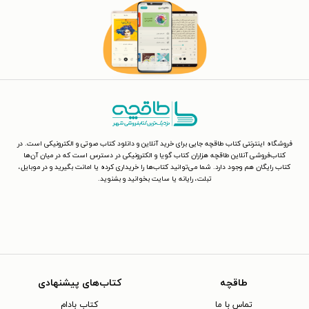
فروشگاه اینترنتی کتاب طاقچه جایی برای خرید آنلاین و دانلود کتاب صوتی و الکترونیکی است. در
کتاب‌فروشی آنلاین طاقچه هزاران کتاب گویا و الکترونیکی در دسترس است که در میان آن‌ها
کتاب رایگان هم وجود دارد. شما می‌توانید کتاب‌ها را خریداری کرده یا امانت بگیرید و در موبایل،
تبلت، رایانه یا سایت بخوانید و بشنوید.
طاقچه
کتاب‌های پیشنهادی
تماس با ما
کتاب بادام