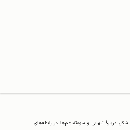
ل دربارهٔ تنهایی و سوءتفاهم‌ها در رابطه‌های