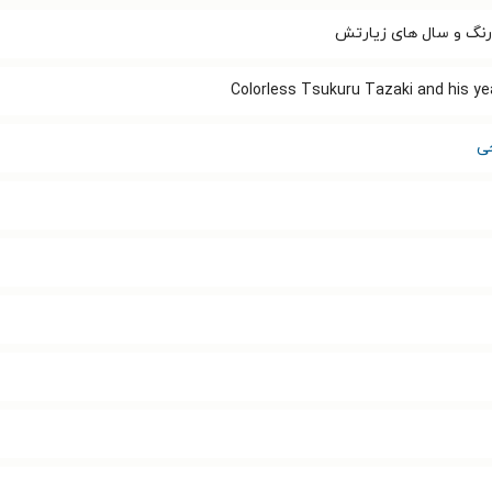
 رنگ و سال های زیارتش
Colorless Tsukuru Tazaki and his ye
ی