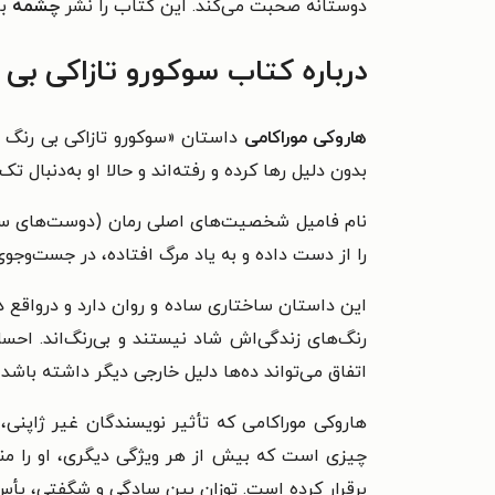
دوستانه صحبت می‌کند. این کتاب را نشر
چشمه
ب
درباره کتاب سوکورو تازاکی بی
هاروکی موراکامی
داستان «سوکورو تازاکی بی رنگ و
بدون دلیل رها کرده و رفته‌اند و حالا او به‌دنبال ت
نام فامیل شخصیت‌های اصلی رمان (دوست‌های سوک
را از‌ دست داده و به یاد مرگ افتاده، در جست‌وجوی
رنگ‌های زندگی‌اش شاد نیستند و بی‌رنگ‌اند. احسا
اتفاق می‌تواند ده‌ها دلیل خارجی دیگر داشته باشد 
هاروکی موراکامی که تأثیر نویسندگان غیر ژاپنی، 
چیزی است که بیش از هر ویژگی دیگری، او را منحص
برقرار کرده است. توزان بین سادگی و شگفتی، یأس 