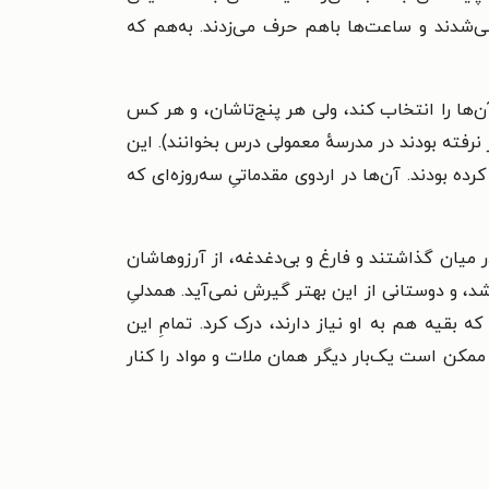
می‌شدند و ساعت‌ها باهم حرف می‌زدند. به‌هم که
‌ها را انتخاب کند، ولی هر پنج‌تاشان، و هر کس
نرفته بودند در مدرسهٔ معمولی درس بخوانند). این
ه بودند. آن‌ها در اردوی مقدماتیِ سه‌روزه‌ای که
 میان گذاشتند و فارغ و بی‌دغدغه، از آرزوهاشان
، و دوستانی از این بهتر گیرش نمی‌آید. همدلیِ
قیه هم به او نیاز دارند، درک کرد. تمامِ این
ممکن است یک‌بار دیگر همان ملات و مواد را کنار