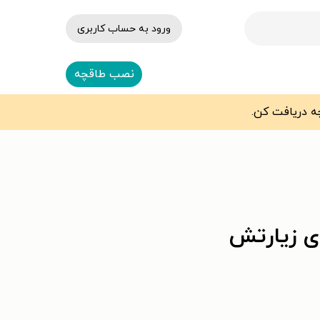
ورود به حساب کاربری
نصب طاقچه
ی زیارتش