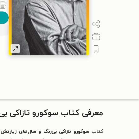
معرفی کتاب سوکورو تازاکی بی
کتاب
سوکورو تازاکی بی‌رنگ و سال‌های زیارتش
ا