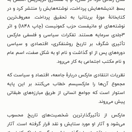
بسطِ اندیشه‌هایش پرداخت، نوشته‌هایش را منتشر کرد و در
کتابخانهٔ موزهٔ بریتانیا به تحقیق پرداخت. معروف‌ترین
نوشته‌های او مانیفست حزب کمونیست (چاپ ۱۸۴۸) و اثر
۳جلدی سرمایه هستند. تفکرات سیاسی و فلسفی مارکس
تأثیری شگرف بر تاریخ روشنفکری، اقتصادی و سیاسی
دوره‌های پس از او گذاشت و نام او به شکل صفت، اسم عام
و نام مکتب اجتماعی به کار می‌رود.
نظریات انتقادی مارکس دربارهٔ جامعه، اقتصاد و سیاست که
مجموع آن‌ها را مارکسیسم خطاب می‌کنند بر این پایه
استوار است که جوامع انسانی از طریق مبارزه‌های طبقاتی
پیش می‌روند.
مارکس از تأثیرگذارترین شخصیت‌های تاریخ محسوب
می‌شود و آثار او مورد ستایش و نقد قرار گرفته‌ است. آثار