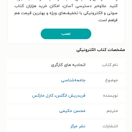
کنید. علاوه‌بر دسترسی آسان، امکان خرید هزاران کتاب
صوتی و الکترونیکی با تخفیف‌های ویژه و بهترین قیمت هم
فراهم است.
نصب
مشخصات کتاب الکترونیکی
نام کتاب
اتحادیه های کارگری
موضوع
جامعه‌شناسی
نویسنده
فریدریش انگلس
،
کارل مارکس
مترجم
محسن حکیمی
انتشارات
نشر مرکز