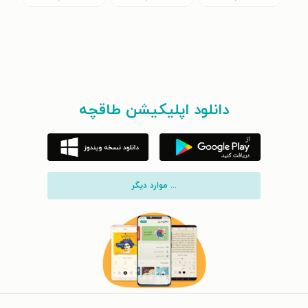
دانلود اپلیکیشن طاقچه
... موارد دیگر