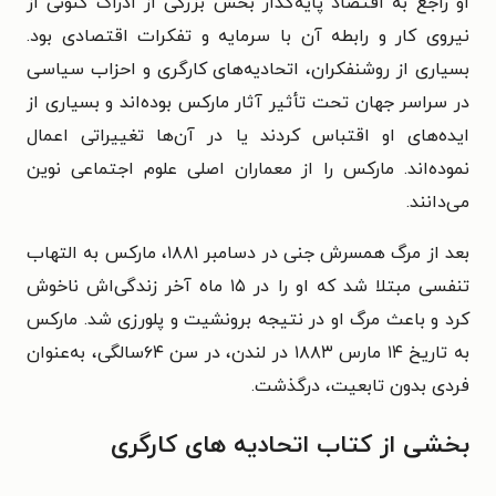
او راجع به اقتصاد پایه‌گذار بخش بزرگی از ادراک کنونی از
نیروی کار و رابطه آن با سرمایه و تفکرات اقتصادی بود.
بسیاری از روشنفکران، اتحادیه‌های کارگری و احزاب سیاسی
در سراسر جهان تحت تأثیر آثار مارکس بوده‌اند و بسیاری از
ایده‌های او اقتباس کردند یا در آن‌ها تغییراتی اعمال
نموده‌اند. مارکس را از معماران اصلی علوم اجتماعی نوین
می‌دانند.
بعد از مرگ همسرش جنی در دسامبر ۱۸۸۱، مارکس به التهاب
تنفسی مبتلا شد که او را در ۱۵ ماه آخر زندگی‌اش ناخوش
کرد و باعث مرگ او در نتیجه برونشیت و پلورزی شد. مارکس
به تاریخ ۱۴ مارس ۱۸۸۳ در لندن، در سن ۶۴سالگی، به‌عنوان
فردی بدون تابعیت، درگذشت.
بخشی از کتاب
اتحادیه های کارگری