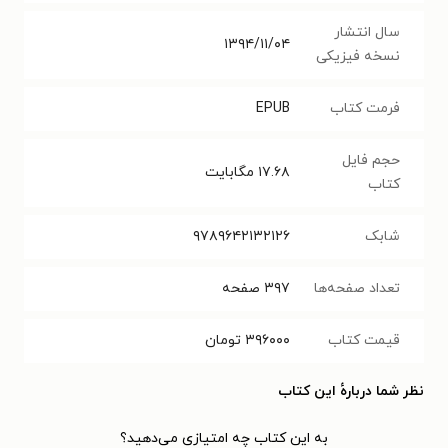
سال انتشار
۱۳۹۴/۱۱/۰۴
نسخه فیزیکی
فرمت کتاب
EPUB
حجم فایل
۱۷.۶۸
مگابایت
کتاب
شابک
۹۷۸۹۶۴۲۱۳۲۱۲۶
تعداد صفحه‌ها
۳۹۷
صفحه
قیمت کتاب
۳۹۶۰۰۰
تومان
نظر شما دربارهٔ این کتاب
به این کتاب چه امتیازی می‌دهید؟