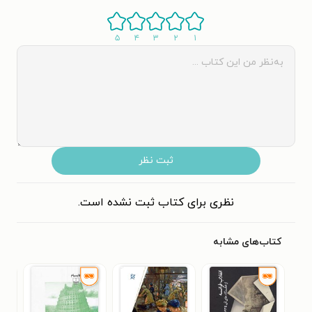
۵
۴
۳
۲
۱
ثبت نظر
نظری برای کتاب ثبت نشده است.
کتاب‌های مشابه