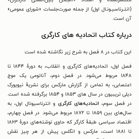
(انتـرناسیـونـال اول) از جمـله صورت‌جلسات «شورای عمومی»
آن است.
درباره کتاب
اتحادیه های کارگری
این کتاب در ۸ فصل به شرح زیر نگاشته شده است:
فصل اول، اتحادیه‌های کارگری و انقلاب، به دورهٔ ۱۸۴۴ تا
۱۸۴۸ مربوط می‌شود.
در فصل دوم، آناتومی یک موج
اعتصابی، به تمامی از گزارش مارکس برای نشریهٔ نیویورک
دیلی تریبیون در سال های ۱۸۵۳ و ۱۸۵۴ برگرفته شده است.
در
فصل سوم،
اتحادیه‌های کارگری
و انترناسیونال اول، به
سال‌های بین ۱۸۵۹ تا ۱۸۷۲ مربوط می‌شود.
در فصل چهارم،
اقتصاد سیاسی طبقهٔ کارگر که حاوی نوشته‌های دورهٔ ۱۸۶۳
تا ۱۸۸۱ است، مارکس و انگلس پیش از هر چیز نقش