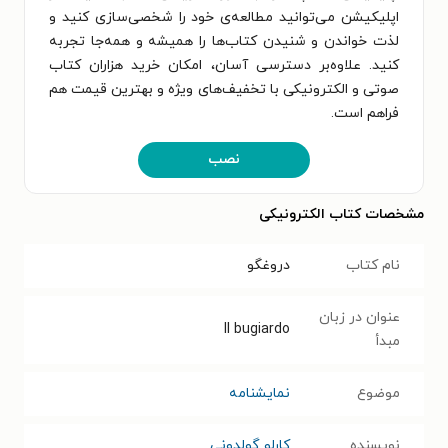
اپلیکیشن می‌توانید مطالعه‌ی خود را شخصی‌سازی کنید و
لذت خواندن و شنیدن کتاب‌ها را همیشه و همه‌جا تجربه
کنید. علاوه‌بر دسترسی آسان، امکان خرید هزاران کتاب
صوتی و الکترونیکی با تخفیف‌های ویژه و بهترین قیمت هم
فراهم است.
نصب
مشخصات کتاب الکترونیکی
نام کتاب
دروغگو
عنوان در زبان
Il bugiardo
مبدأ
موضوع
نمایشنامه
نویسنده
کارلو گولدونی