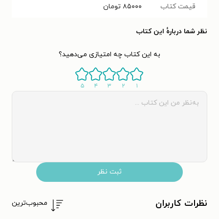
قیمت کتاب
۸۵۰۰۰
تومان
نظر شما دربارهٔ این کتاب
به این کتاب چه امتیازی می‌دهید؟
۵
۴
۳
۲
۱
ثبت نظر
نظرات کاربران
محبوب‌ترین