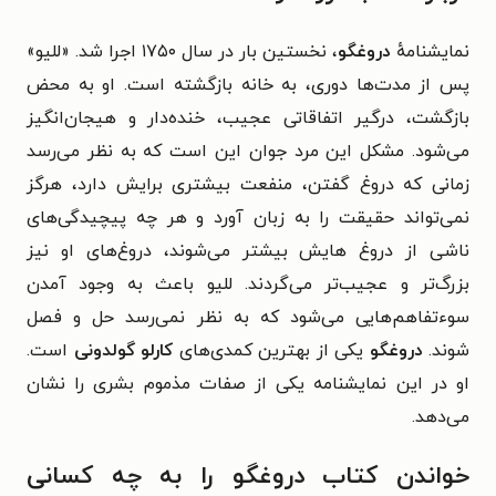
نمایشنامهٔ
دروغگو
، نخستین بار در سال ۱۷۵۰ اجرا شد. «للیو»
پس از مدت‌ها دوری، به خانه بازگشته است. او به محض
بازگشت، درگیر اتفاقاتی عجیب، خنده‌دار و هیجان‌انگیز
می‌شود. مشکل این مرد جوان این است که به نظر می‌رسد
زمانی که دروغ گفتن، منفعت بیشتری برایش دارد، هرگز
نمی‌تواند حقیقت را به زبان آورد و هر چه پیچیدگی‌های
ناشی از دروغ هایش بیشتر می‌شوند، دروغ‌های او نیز
بزرگ‌تر و عجیب‌تر می‌گردند. للیو باعث به وجود آمدن
سوءتفاهم‌هایی می‌شود که به نظر نمی‌رسد حل و فصل
شوند.
دروغگو
یکی از بهترین کمدی‌های
کارلو گولدونی
است.
او در این نمایشنامه یکی از صفات مذموم بشری را نشان
می‌دهد.
خواندن کتاب دروغگو را به چه کسانی