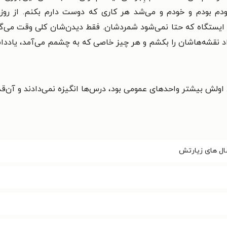
، خودم بودم و خودم و می‌شد هر کاری که دوست دارم بکنم. از روز
یستگاه که حتا نمی‌شود شمردشان. فقط دیدن‌شان کلی وقت می‌گ
مداد نقشه‌هاشان را بکشم و هر چیز خاصی که به چشمم می‌آمد، یادد
د. اولش بیشتر واحدهای عمومی بود، درس‌ها انگیزه نمی‌دادند و آن‌ق
سال های زیارتش