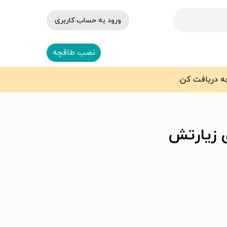
ورود به حساب کاربری
نصب طاقچه
 زیارتش