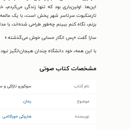
این‌ها. اولین‌باری بود که تنها زندگی می‌کردم
تارعنکبوت سرتاسر شهر پخش است، با یک عالمه ا
بزنم، نگاه کنم ببینم چه‌طور طراحی شده‌اند، با 
سارا گفت «پس انگار حسابی خوش می‌گذشته.»
‌با این‌ همه، خود دانشگاه چندان هیجان‌انگیز نبو
مشخصات کتاب صوتی
نام کتاب
سوکورو تازاکی و 
موضوع
رمان
نویسنده
هاروکی موراکامی