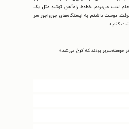
هام لذت می‌بردم. خطوط راه‌آهنِ توکیو مثل یک
رفت. دوست داشتم به ایستگاه‌های جورواجور سر
اشت کنم.»
در حوصله‌سربر بودند که کرخ می‌شد.»