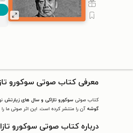
معرفی کتاب صوتی سوکورو تاز
کتاب صوتی
سوکورو تازاکی و سال های زیارتش
نو
گوشه
آن را منتشر کرده است. این اثر صوتی ما را ب
درباره کتاب صوتی سوکورو تاز