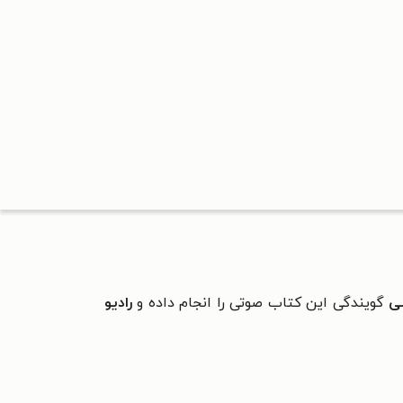
ی
گویندگی این کتاب صوتی را انجام داده و
رادیو