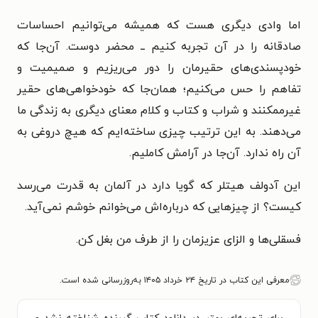
اما وادی دیگری هست که همیشه می‌توانیم احساسات
صادقانه را در آن تجربه کنیم ــ محضر دوست. آن‌جا که
خودپسندی‌های حقیرمان را دور می‌ریزیم و صمیمیت و
تفاهم را حس می‌کنیم؛ همان‌جا که خودخواهی‌های حقیر
غیرممکنند و شراب و کتاب و کلام معنای دیگری به زندگی ما
می‌دهند. به این ترتیب چیزی ساخته‌ایم که هیچ دروغی به
آن راه ندارد. آن‌جا در آرامش کاملیم.
این آدولف هیتلر که گویا دارد در آلمان به قدرت می‌رسد
کیست؟ از چیزهایی که درباره‌اش می‌خوانم خوشم نمی‌آید.
فسقلی‌ها و الزای عزیزمان را از طرف من بغل کن.
معرفی این کتاب در تاریخ ۲۴ خرداد ۱۴۰۵ به‌روزرسانی شده است.