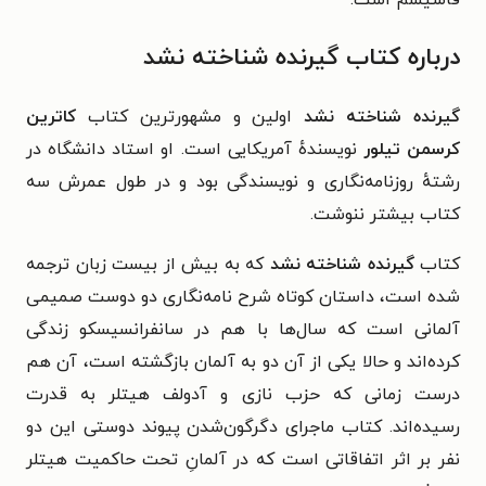
درباره کتاب گیرنده شناخته نشد
گیرنده شناخته نشد
اولین و مشهورترین کتاب
کاترین
کرسمن تیلور
نویسندهٔ آمریکایی است. او استاد دانشگاه در
رشتهٔ روزنامه‌نگاری و نویسندگی بود و در طول عمرش سه
کتاب بیشتر ننوشت.
کتاب
گیرنده شناخته نشد
که به بیش از بیست زبان ترجمه
شده است، داستان کوتاه شرح نامه‌نگاری دو دوست صمیمی
آلمانی است که سال‌ها با هم در سانفرانسیسکو زندگی
کرده‌اند و حالا یکی از آن دو به آلمان بازگشته است، آن هم
درست زمانی که حزب نازی و آدولف هیتلر به قدرت
رسیده‌اند. کتاب ماجرای دگرگون‌شدن پیوند دوستی این دو
نفر بر اثر اتفاقاتی است که در آلمانِ تحت حاکمیت هیتلر