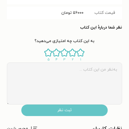
قیمت کتاب
۵۶۰۰۰
تومان
نظر شما دربارهٔ این کتاب
به این کتاب چه امتیازی می‌دهید؟
۵
۴
۳
۲
۱
ثبت نظر
نظرات کاربران
محبوب‌ترین