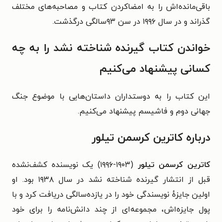
باقی‌مانده‌اش را به امضاکردن کتاب و مصاحبه‌های مختلف
گذراند و در سال ۱۹۹۶ در سن ۹۳سالگی درگذشت.
خواندن کتاب گیرنده شناخته نشد را به چه
کسانی پیشنهاد می‌کنیم
این کتاب را به دوستداران داستان‌هایی با موضوع جنگ
جهانی دوم و فاشیسم پیشنهاد می‌کنیم.
درباره کاترین کرسمن تیلور
کاترین کرسمن تیلور
(۱۹۰۳-۱۹۹۶) یک نویسنده کشف‌نشده
قبل از انتشار گیرنده شناخته نشد در سال ۱۹۳۸ بود. او
اولین جایزهٔ نویسندگی خود را در یازده‌سالگی دریافت کرد و با
پول جایزه‌اش، مجموعه‌ای از چند دانش‌نامه را برای خود