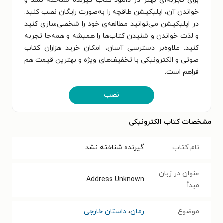
برای تجربه‌ای بهتر در دانلود کتاب گیرنده شناخته نشد و
خواندن آن، اپلیکیشن طاقچه را به‌صورت رایگان نصب کنید.
در اپلیکیشن می‌توانید مطالعه‌ی خود را شخصی‌سازی کنید
و لذت خواندن و شنیدن کتاب‌ها را همیشه و همه‌جا تجربه
کنید. علاوه‌بر دسترسی آسان، امکان خرید هزاران کتاب
صوتی و الکترونیکی با تخفیف‌های ویژه و بهترین قیمت هم
فراهم است.
نصب
مشخصات کتاب الکترونیکی
نام کتاب
گیرنده شناخته نشد
عنوان در زبان
Address Unknown
مبدأ
موضوع
رمان
،
داستان خارجی