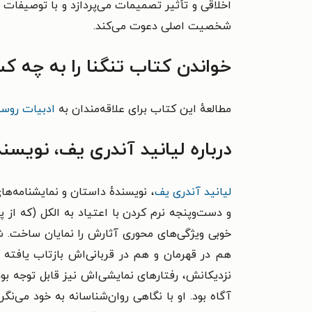
اخلاقی و تأثیر تصمیمات می‌پردازد و با توصیفات 
شخصیت اصلی دعوت می‌کند.
خواندن کتاب تنگنا را به چه ک
مطالعهٔ این کتاب برای علاقه‌مندان به
ادبیات روس
درباره لیانید آندری یف، نویسند
لیانید آندری یف
، نویسنده‌ٔ داستان و نمایشنامه
و دست‌وپنجه نرم کردن با اعتیاد به الکل (که از 
خوبی ویژگی‌های محوری آثارش را نمایان ساخت. شخ
نزدیکانش، رفتارهای نمایشی‌اش نیز قابل توجه بو
آگاه بود. او با نگاهی روان‌شناسانه به خود می‌ن