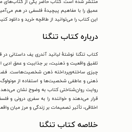
منتشر شده است. کتاب حاضر یکی از کتاب‌های مجموع
عمیق را با مفاهیم پیچیدهٔ فلسفی در هم می‌آمیزد
این کتاب را می‌توانید از طاقچه خرید و دانلود کنید
درباره کتاب تنگنا
کتاب تنگنا نوشتهٔ لیانید آندری یف داستانی در 
تلفیق واقعیت و ذهنیت، بر جذابیت و عمق ادبی ای
چیزی ساخته‌وپرداخته ذهن شخصیت‌هاست. فضای 
ذهنی و عاطفی شخصیت‌ها و استفاده از مونولوگ‌ه
روایت روان‌شناختی کتاب به وضوح نشان می‌دهد 
قرار می‌دهند و خواننده را به سفری درونی و فل
اخلاقی، تأثیر تصمیمات بر زندگی و مرز میان واقع
خلاصه کتاب تنگنا