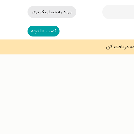
ورود به حساب کاربری
نصب طاقچه