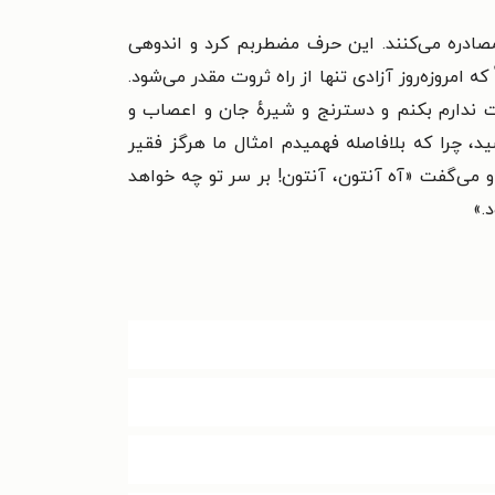
مصادره می‌کنند. این حرف مضطربم کرد و اندوهی
امروزه‌روز آزادی تنها از راه ثروت مقدر می‌شود.
 ندارم بکنم و دسترنج و شیرهٔ جان و اعصاب و
د، چرا که بلافاصله فهمیدم امثال ما هرگز فقیر
 و می‌گفت «آه آنتون، آنتون! بر سر تو چه خواهد
.»