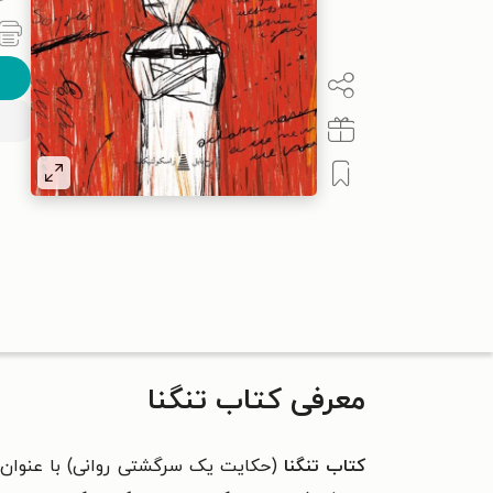
معرفی کتاب تنگنا
کتاب تنگنا
(حکایت یک سرگشتی روانی) با عنوان