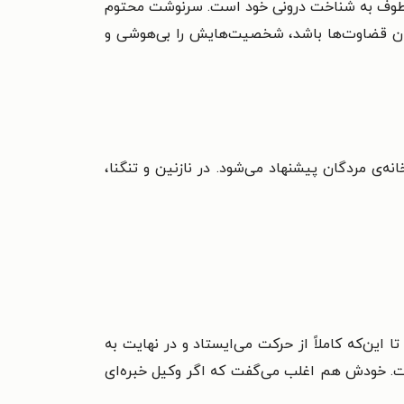
ن معطوف به شناخت درونی خود است. سرنوشت محتوم
ران قضاوت‌ها باشد، شخصیت‌هایش را بی‌هوشی و
نه‌ی مردگان پیشنهاد می‌شود. در نازنین و تنگنا،
ین‌که کاملاً از حرکت می‌ایستاد و در نهایت به
ست. خودش هم اغلب می‌گفت که اگر وکیل خبره‌ای