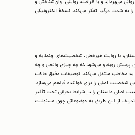
نی می‌پردازد و با ظرافت، روایتی روان‌شناختی و
را به شدت درگیر تفکر می‌کند. نسخهٔ الکترونیکی
داستان، با روایت غیرخطی، شخصیت‌های چندلایه و
ن پرسش روبه‌‍رو می‌شود که چه چیزی واقعی و چه
ه مخاطب منتقل می‌کند. توصیفات دقیق حالات
ی شخصیت اصلی را برای خواننده فراهم می‌سازد.
ت اصلی داستان را در شرایط بحرانی تحت تأثیر
 آندریف از این طریق به موضوعاتی چون مسئولیت