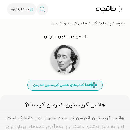
دسته‌بندی‌ها
طاقچه
پدیدآورندگان
هانس کریستین اندرسن
هانس کریستین اندرسن
همهٔ کتاب‌های هانس کریستین اندرسن
هانس کریستین اندرسن کیست؟
هانس کریستین اندرسن
نویسنده مشهور اهل دانمارک است.
او را به دلیل نوشتن داستان‌ و جمع‌آوری قصه‌های پریان برای