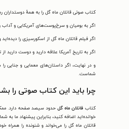
کتاب صوتی قاتلان ماه گل را به همهٔ دوستداران رم
اگر به بومیان و سرخ‌پوست‌های آمریکایی و آداب و
اگر فیلم قاتلان ماه گل از اسکورسیزی را دیده‌ای
اگر به تاریخ آمریکا علاقه دارید و دوست دارید از
و در نهایت، اگر داستان‌های معمایی و جنایی را 
شماست.
چرا باید این کتاب صوتی را بش
کتاب
قاتلان ماه گل
حدود سیصد صفحه دارد. ممکن
خوانده‌اید اضافه کنید، بنابراین پیشنهاد ما به 
قاتلان ماه گل را می‌خواند و شنونده را همراه خ