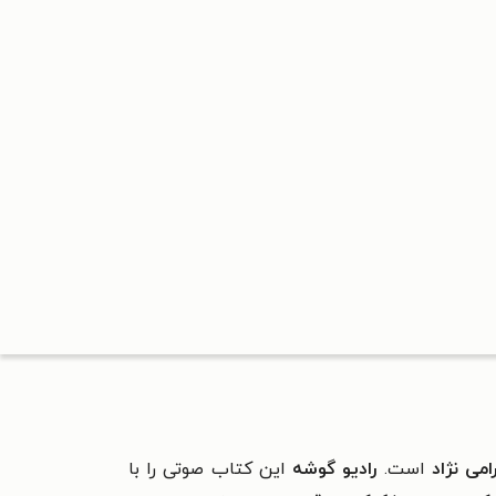
امی نژاد
است.
رادیو گوشه
این کتاب صوتی را با