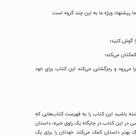
ا پیشنهاد ویژه ما به این چند گروه است:
ا گوش کنید؛
کمکتان می‌کند؛
ا می‌رود و رمزگشایی می‌کند این کتاب برای خود
ه باشید این کتاب را به فهرست کتاب‌هایی که
سی در این کتاب در جایگاه یک راوی خبره، داستان
رک بهتر داستان کمک می‌کند. خودتان را برای یک