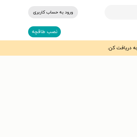
ورود به حساب کاربری
نصب طاقچه