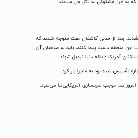
که به طرز مشکوکی به قتل می‌رسیدند.
ده شدند. بعد از مدتی کاشفان نفت متوجه شدند که
فت این منطقه دست پیدا کنند، باید به صاحبان آن
کنان آمریکا و بلکه دنیا تبدیل شوند.
زه تأسیس شده بود به ماجرا باز کرد.
ه امروز هم موجب شرمساری آمریکایی‌ها می‌شود.