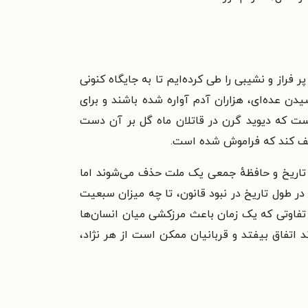
فراز و نشیبی را طی کرده‌ایم تا به جایگاه کنونی
دن عده‌ای، هزاران آدم آواره شده باشند و برای
است که دیوید گرن در قاتلان ماه گل بر آن دست
عریف کند که فراموش شده است.
 تاریخ و حافظهٔ جمعی یک ملت حذف می‌شوند اما
 در طول تاریخ در نبود قانون، تا چه میزان سبعیت
ر تفاوتی که یک زمان باعث مرزکشی میان انسان‌ها
ند اتفاق بیفتد و قربانیان ممکن است از هر نژاد،