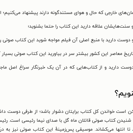
ان‌های خارجی که حال و هوای مستندگونه دارند پیشنهاد می‌کنیم؛ ام
 سنت‌هایشان علاقه دارید این کتاب را حتما بشنوید؛
د و دوست دارید با منبع اصلی آن فیلم مواجه شوید این کتاب صوتی ر
 تاریخ معاصر این کشور بیشتر سر در بیاورید این کتاب صوتی بسیار 
دوست دارید و از کتاب‌هایی که در آن یک خبرنگار سراغ اصل ماجر
نویم؟
 است خواندن کل کتاب برایتان دشوار باشد؛ از طرفی دوست داشت
شما شنیدن کتاب صوتی قاتلان ماه گل با صدای نیما رئیسی است. رئی
ود تا انتها می‌کشاند. موسیقی پس‌زمینهٔ این کتاب صوتی نیز به د