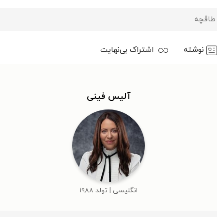
نوشته
اشتراک بی‌نهایت
آلیس فینی
انگلیسی | تولد ۱۹۸۸