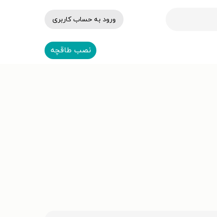
ورود به حساب کاربری
نصب طاقچه