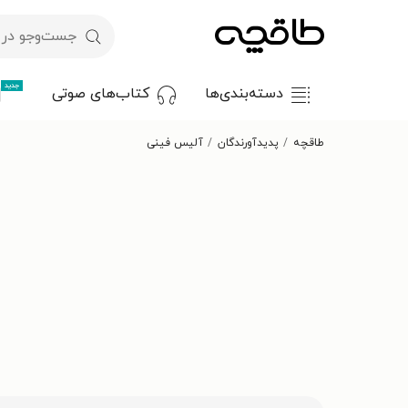
جدید
دسته‌بندی‌ها
کتاب‌های صوتی
طاقچه
پدیدآورندگان
آلیس فینی