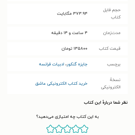
حجم فایل
۳۷۳.۹۴
مگابایت
کتاب
مدت‌زمان
۴ ساعت و ۱۴ دقیقه
قیمت کتاب
۱۳۵۸۰۰
تومان
برچسب
جایزه گنکور
،
ادبیات فرانسه
نسخۀ
خرید کتاب الکترونیکی عاشق
الکترونیکی
نظر شما دربارهٔ این کتاب
به این کتاب چه امتیازی می‌دهید؟