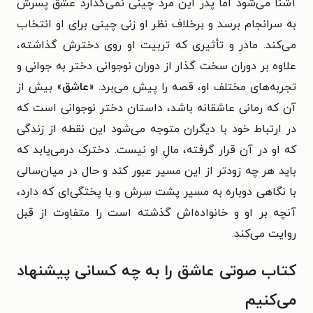
آشنا می‌شود اما پدر این مرد چینی نمی‌گذارد عشق پسرش
به سرانجام برسد و برخلاف نظر او زنی چینی برای او انتخاب
می‌کند. مادر و تأثیری که تربیت او روی دخترش گذاشته،
علاوه بر دوران سخت گذار از دوران نوجوانی دختر به جوانی و
تجربه‌های مختلف او، قصه را پیش می‌برد. «
عاشق
» بیش از
آن که رمانی عاشقانه باشد، داستان دختر نوجوانی است که
در ارتباط خود با دیگران متوجه می‌شود این نقطه از زندگی
که او در آن قرار گرفته، مالِ او نیست. دخترک درمی‌یابد که
باید هر چه زودتر از این مسیر عبور کند و حال در میان‌سالی
با نگاهی دوباره به مسیر پشت سرش و با پختگی‌ای که دارد،
آنچه بر او و خانواده‌اش گذشته است را متفاوت از قبل
روایت می‌کند.
کتاب صوتی عاشق را به چه کسانی پیشنهاد
می‌کنیم