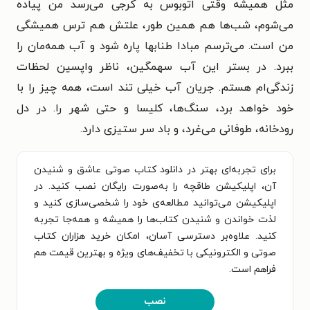
مثل همیشه وقتی اتوبوس به کرجی می‌رسد من پیاده
می‌شوم، شب‌ها هم همین طور، علتش هم ترس همیشگی
من است. می‌ترسم مبادا طنابها پاره شود و آب همه‌مان را
ببرد. در بستر این آب سهمگین، ناظر واپسین لحظات
زندگی‌ام هستم. جریان آب خیلی تند است، همه چیز را با
خود خواهد برد، سنگ‌ها، کلیسا و حتی شهر را. در دل
رودخانه، طوفانی می‌غرد، و باد سر ستیزی دارد.
برای تجربه‌ای بهتر در دانلود کتاب صوتی عاشق و شنیدن
آن، اپلیکیشن طاقچه را به‌صورت رایگان نصب کنید. در
اپلیکیشن می‌توانید مطالعه‌ی خود را شخصی‌سازی کنید و
لذت خواندن و شنیدن کتاب‌ها را همیشه و همه‌جا تجربه
کنید. علاوه‌بر دسترسی آسان، امکان خرید هزاران کتاب
صوتی و الکترونیکی با تخفیف‌های ویژه و بهترین قیمت هم
فراهم است.
نصب