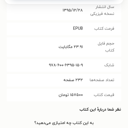
سال انتشار
۱۳۹۵/۱۲/۲۸
نسخه فیزیکی
فرمت کتاب
EPUB
حجم فایل
۲۳.۹۱
مگابایت
کتاب
شابک
۹۷۸-۶۰۰-۶۳۹۵-۱۵-۹
تعداد صفحه‌ها
۲۳۲
صفحه
قیمت کتاب
۱۵۷۵۰۰
تومان
نظر شما دربارهٔ این کتاب
به این کتاب چه امتیازی می‌دهید؟