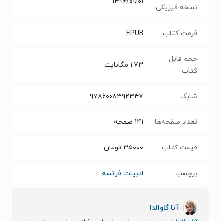
۱۳۹۶/۰۱/۰۱
نسخه فیزیکی
فرمت کتاب
EPUB
حجم فایل
۱.۷۳
مگابایت
کتاب
شابک
۹۷۸۶۰۰۸۳۹۲۳۴۷
تعداد صفحه‌ها
۱۴۱
صفحه
قیمت کتاب
۳۵۰۰۰
تومان
برچسب
ادبیات فرانسه
آنا گاوالدا