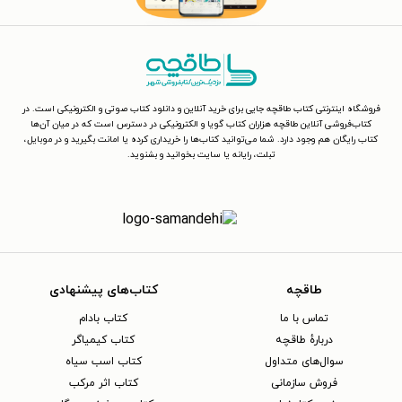
فروشگاه اینترنتی کتاب طاقچه جایی برای خرید آنلاین و دانلود کتاب صوتی و الکترونیکی است. در
کتاب‌فروشی آنلاین طاقچه هزاران کتاب گویا و الکترونیکی در دسترس است که در میان آن‌ها
کتاب رایگان هم وجود دارد. شما می‌توانید کتاب‌ها را خریداری کرده یا امانت بگیرید و در موبایل،
تبلت، رایانه یا سایت بخوانید و بشنوید.
طاقچه
کتاب‌های پیشنهادی
تماس با ما
کتاب بادام
دربارهٔ طاقچه
کتاب کیمیاگر
سوال‌های متداول
کتاب اسب سیاه
فروش سازمانی
کتاب اثر مرکب