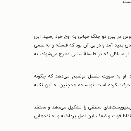
است.
وص در بین دو جنگ جهانی به اوج خود رسید. این
 پدید آمد و در پی آن بود که فلسفه را به علمی
از مسائلی که در فلسفهٔ سنتی مطرح می‌شوند، به
د. او به صورت مفصل توضیح می‌دهد که چگونه
 حرکت کرده است. نویسنده همچنین به این نکته
زیتیویست‌های منطقی را تشکیل می‌دهد و معتقد
نقاط قوت و ضعف این اصل پرداخته و به نقدهایی