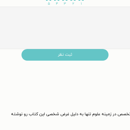
۵
۴
۳
۲
۱
ثبت نظر
 تخصص در زمینه علوم تنها به دلیل غرض شخصی این کتاب رو نوشته