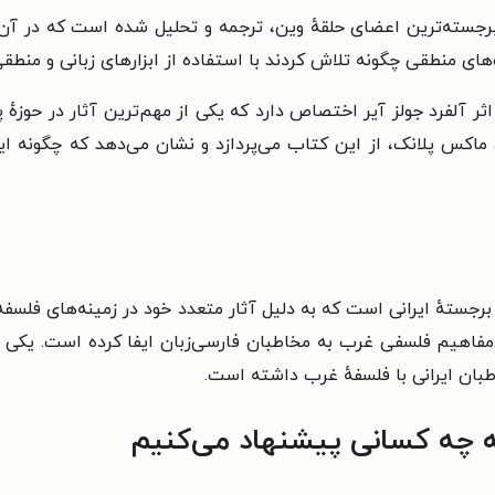
 برجسته‌ترین اعضای حلقهٔ وین، ترجمه و تحلیل شده است که در آن 
های منطقی چگونه تلاش کردند با استفاده از ابزارهای زبانی و منطق
ثر آلفرد جولز آیر اختصاص دارد که یکی از مهم‌ترین آثار در حوز
 ماکس پلانک، از این کتاب می‌پردازد و نشان می‌دهد که چگونه 
رجستهٔ ایرانی است که به دلیل آثار متعدد خود در زمینه‌های فلسف
فاهیم فلسفی غرب به مخاطبان فارسی‌زبان ایفا کرده است. یکی از م
بان ایرانی با فلسفهٔ غرب داشته است.
 چه کسانی پیشنهاد می‌کنیم