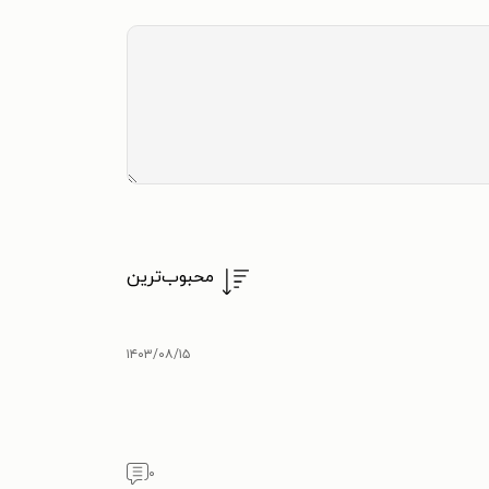
محبوب‌ترین
۱۴۰۳/۰۸/۱۵
۰