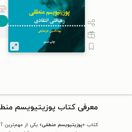
معرفی کتاب پوزیتیویسم منط
کتاب «
پوزیتیویسم منطقی
» یکی از مهم‌ترین آ