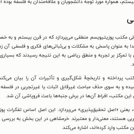
ستم، همواره مورد توجه دانشجویان و علاقه‌مندان به فلسفه بوده 
ی
لی مکتب پوزیتیویسم منطقی می‌پردازد که در قرن بیستم و به خص
 به عنوان پاسخی به مشکلات و بی‌ثباتی‌های فکری و فلسفی آن زمان
ا تمرکز بر تجربه و منطق ریاضی به این نتیجه رسیدند که بسیاری 
.
ب پرداخته و تاریخچهٔ شکل‌گیری و تأثیرات آن را بیان می‌کن
یده و به سوی حذف مباحث غیرقابل اثبات یا غیرتجربی در فلسفه
ن این مکتب، افراط آن‌ها در برخی جنبه‌ها باعث فروپاشی آن شد.
یعنی «اصل تحقیق‌پذیری» می‌پردازد. این اصل اساس تفکرات پو
ربی هستند، معنی‌دار و معتبرند. خرمشاهی در این بخش به بررسی 
 مکتب وارد کرده‌اند، اشاره می‌کند.