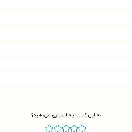
به این کتاب چه امتیازی می‌دهید؟