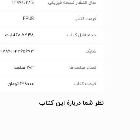
سال انتشار نسخه فیزیکی
۱۳۹۷/۰۴/۱۰
فرمت کتاب
EPUB
حجم فایل کتاب
۵۲.۳۸
مگابایت
شابک
۹۷۸۶۰۰۴۳۶۵۶۷۳
تعداد صفحه‌ها
۲۰۲
صفحه
قیمت کتاب
۱۳۸۰۰۰
تومان
نظر شما دربارهٔ این کتاب