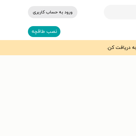
ورود به حساب کاربری
نصب طاقچه