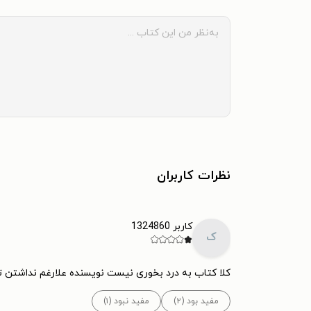
نظرات کاربران
کاربر 1324860
ک
کلا کتاب به درد بخوری نیست نویسنده علارغم نداشتن
مفید بود (۲)
مفید نبود (۱)