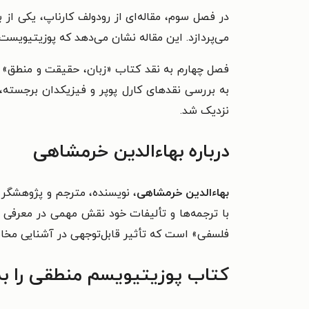
در فصل سوم، مقاله‌ای از رودولف کارناپ، یکی از
می‌پردازد. این مقاله نشان می‌دهد که پوزیتیویست‌
فصل چهارم به نقد کتاب «زبان، حقیقت و منطق» ا
به بررسی نقدهای کارل پوپر و فیزیکدان برجسته،
نزدیک شد.
درباره بهاءالدین خرمشاهی
بهاءالدین خرمشاهی
، نویسنده، مترجم و پژوهشگر ب
با ترجمه‌ها و تألیفات خود نقش مهمی در معرفی م
فلسفی» است که تأثیر قابل‌توجهی در آشنایی مخاط
کتاب پوزیتیویسم منطقی را به