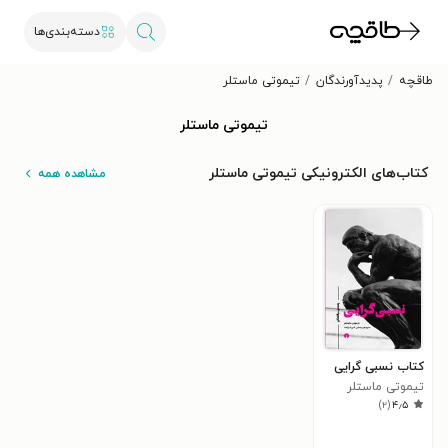
دسته‌بندی‌ها
طاقچه
پدیدآورندگان
تیموتی ماستلر
تیموتی ماستلر
کتاب‌های الکترونیکی تیموتی ماستلر
مشاهده همه
کتاب نسبی گرایی
تیموتی ماستلر
)
۲
(
۴٫۵