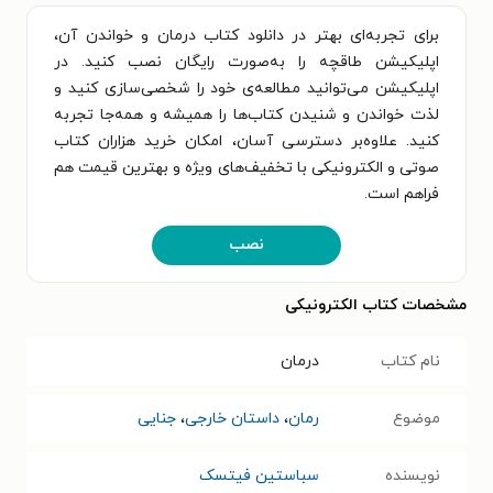
برای تجربه‌ای بهتر در دانلود کتاب درمان و خواندن آن،
اپلیکیشن طاقچه را به‌صورت رایگان نصب کنید. در
اپلیکیشن می‌توانید مطالعه‌ی خود را شخصی‌سازی کنید و
لذت خواندن و شنیدن کتاب‌ها را همیشه و همه‌جا تجربه
کنید. علاوه‌بر دسترسی آسان، امکان خرید هزاران کتاب
صوتی و الکترونیکی با تخفیف‌های ویژه و بهترین قیمت هم
فراهم است.
نصب
مشخصات کتاب الکترونیکی
نام کتاب
درمان
موضوع
رمان
،
داستان خارجی
،
جنایی
نویسنده
سباستین فیتسک