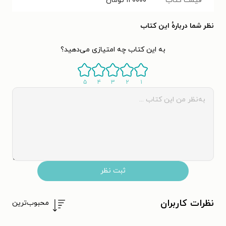
قیمت کتاب
۱۲۰۰۰۰
تومان
نظر شما دربارهٔ این کتاب
به این کتاب چه امتیازی می‌دهید؟
۵
۴
۳
۲
۱
ثبت نظر
نظرات کاربران
محبوب‌ترین