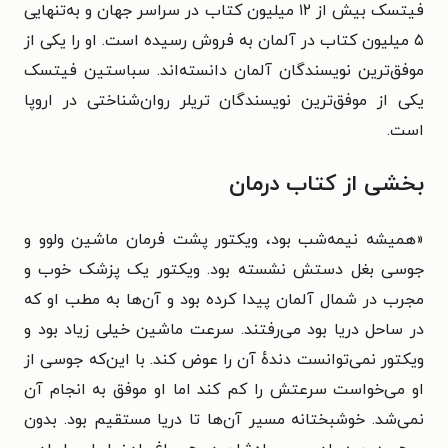
فیتسک بیش از ۱۲ میلیون کتاب در سراسر جهان و به‌تنهایی
۵ میلیون کتاب در آلمان به فروش رسیده است. او را یکی از
موفق‌ترین نویسندگان آلمان دانسته‌اند. سباستین فیتسک
یکی از موفق‌ترین نویسندگان تریلر روان‌شناختی در اروپا
است.
بخشی از کتاب درمان
«همیشه نیمه‌شب بود، ویکتور پشت فرمان ماشین ولوو و
جوسی بغل دستش نشسته بود. ویکتور یک پزشک خوب و
مجرب در شمال آلمان پیدا کرده بود و آن‌ها به مطب او که
در ساحل دریا بود می‌رفتند. سرعت ماشین خیلی زیاد بود و
ویکتور نمی‌توانست دندهٔ آن را عوض کند. با این‌که جوسی از
او می‌خواست سرعتش را کم کند اما او موفق به انجام آن
نمی‌شد. خوشبختانه مسیر آن‌ها تا دریا مستقیم بود. بدون