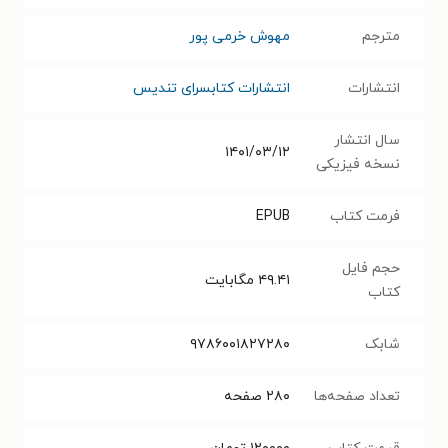
مترجم
مهوش خرمی پور
انتشارات
انتشارات کتابسرای تندیس
سال انتشار
۱۴۰۱/۰۳/۱۲
نسخه فیزیکی
فرمت کتاب
EPUB
حجم فایل
۴۹.۴۱
مگابایت
کتاب
شابک
۹۷۸۶۰۰۱۸۲۷۲۸۰
تعداد صفحه‌ها
۲۸۰
صفحه