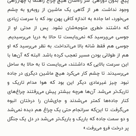
پیچ. بدون دوراهی. سر راه‌شان هیچ چراغ راهنما یا چهارراهی
وجود نداشت. هر از گاهی یک ماشین از روبه‌رو به چشم
می‌خورد، اما جاده به اندازه کافی پهن بود که با سرعت زیادی
که داشتند خطری متوجه‌شان نشود. پس از مدتی او از
جوسی می‌پرسید که نمی‌بایست تا حالا به دریا می‌رسیدیم.
جوسی هم فقط شانه بالا می‌انداخت. به نظر می‌رسید که او
هم از طولانی بودن مسیر تعجب کرده باشد. البته که آن‌ها با
این سرعت بالایی که داشتند، می‌بایست تا به حالا به ساحل
می‌رسیدند. تا چشم کار می‌کرد هیچ ماشین دیگری در جاده
نبود. چیز غیرعادی دیگر این بود که هوا مدام تاریک و
تاریک‌تر می‌شد. آن‌ها هرچه بیشتر پیش می‌رفتند چراغ‌های
کنار جاده‌ها کمتر می‌شدند و جای‌شان را درختان انبوه
می‌گرفت. تا این‌که سرانجام حتی یک چراغ هم دیده نمی‌شد
و دو سمت جاده که باریک و باریک‌تر می‌شد در دل یک جنگل
پر درخت فرو می‌رفت.»