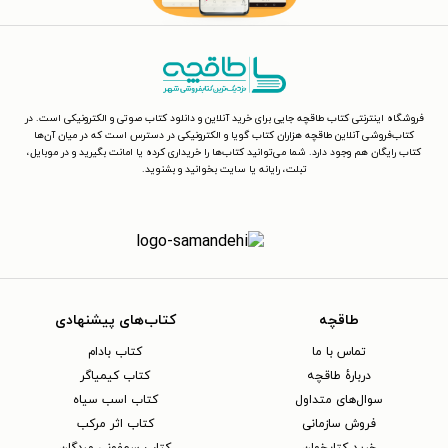
فروشگاه اینترنتی کتاب طاقچه جایی برای خرید آنلاین و دانلود کتاب صوتی و الکترونیکی است. در
کتاب‌فروشی آنلاین طاقچه هزاران کتاب گویا و الکترونیکی در دسترس است که در میان آن‌ها
کتاب رایگان هم وجود دارد. شما می‌توانید کتاب‌ها را خریداری کرده یا امانت بگیرید و در موبایل،
تبلت، رایانه یا سایت بخوانید و بشنوید.
طاقچه
کتاب‌های پیشنهادی
تماس با ما
کتاب بادام
دربارهٔ طاقچه
کتاب کیمیاگر
سوال‌های متداول
کتاب اسب سیاه
فروش سازمانی
کتاب اثر مرکب