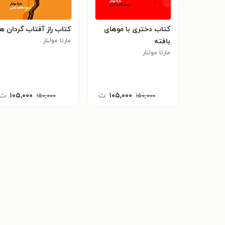
کتاب دختری با موهای
کتاب راز آفتاب گردان ها
بافته
مارتا مولنار
مارتا مولنار
۱۰۵,۰۰۰
ت
۱۰۵,۰۰۰
ت
۱۵۰,۰۰۰
۱۵۰,۰۰۰