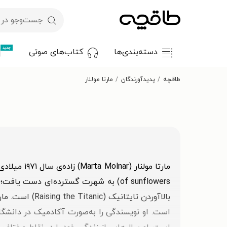
جدید
دسته‌بندی‌ها
کتاب‌های صوتی
طاقچه
پدیدآورندگان
مارتا مولنار
بالاآوردن تای