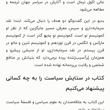
عالی اکول نرمال است و آثارش در سراسر جهان ترجمه و
مطالعه می‌شود.
بدیو در این گفت‌وگو دو هدف را دنبال می‌کند. ابتدا نقد
سرمایه‌داری و سپس معرفی مسیر جایگزین که از نظر او
کمونیسمِ نو است. کمونیسمِ نوِ
بدیو
گذر است از کمونیسم
مارکس و انگلس در قرن نوزدهم و کمونیسم لنین و مائو در
قرن بیستم. در نقد سرمایه‌داری، او از جنبشی پیشرو و
هم‌زمان پُرآسیب‌زننده پرده برمی‌دارد که بنیانش بر منافع
شخصی و رقابت بی‌رحمانه نهاده شده است.
کتاب در ستایش سیاست را به چه کسانی
پیشنهاد می‌کنیم
این کتاب به علاقه‌مندان به علوم سیاسی و فلسفهٔ سیاست
پیشنهاد می‌شود.