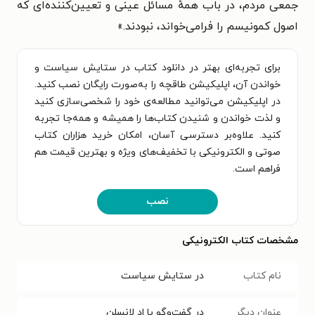
جمعی مردم، در باب همهٔ مسائل عینی و تعیین‌کننده‌ای که
اصول کمونیسم را فرامی‌خواند، نبودند.»
برای تجربه‌ای بهتر در دانلود کتاب در ستایش سیاست و
خواندن آن، اپلیکیشن طاقچه را به‌صورت رایگان نصب کنید.
در اپلیکیشن می‌توانید مطالعه‌ی خود را شخصی‌سازی کنید
و لذت خواندن و شنیدن کتاب‌ها را همیشه و همه‌جا تجربه
کنید. علاوه‌بر دسترسی آسان، امکان خرید هزاران کتاب
صوتی و الکترونیکی با تخفیف‌های ویژه و بهترین قیمت هم
فراهم است.
نصب
مشخصات کتاب الکترونیکی
نام کتاب
در ستایش سیاست
عنوان دیگر
در گفت‌و‌گو با اد لانسلن