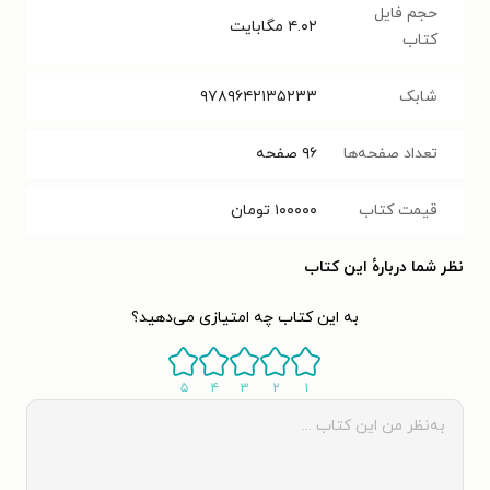
حجم فایل
۴.۰۲
مگابایت
کتاب
شابک
۹۷۸۹۶۴۲۱۳۵۲۳۳
تعداد صفحه‌ها
۹۶
صفحه
قیمت کتاب
۱۰۰۰۰۰
تومان
نظر شما دربارهٔ این کتاب
به این کتاب چه امتیازی می‌دهید؟
۵
۴
۳
۲
۱