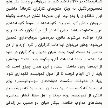
شیائوپینگ در ۱۹۷۶، تأکید کنم. ما می‌توانیم و باید متن‌های
تحسین‌برانگیز، به ویژه متن‌های کارگران کارخانهٔ ماشین
ابزار شانگهای را بخوانیم. این متن‌ها نشان می‌دهند چگونه
می‌توان تلاش کرد مدیریت کارخانه‌ها از نمونهٔ کارخانه‌های
غربی متفاوت باشد، جایی که در آن بر کارگران که «نیروی
کار» خوانده می‌شوند قانون بهره‌دهی سرمایه‌داری تحمیل
می‌شود؛ چطور می‌توان ابداعات کارگران را گرد آورد و از آن
حاصلی به دست آورد؛ بحث میان مدیران و کارگران در مورد
ابداعات، از جمله ابداعات فنی، چگونه باید باشد؟ جوششی
از ایده‌ها وجود داشته است، و این همان چیزی است که
باید از آن الهام گرفت تا از اصول کمونیسم نگهداری شود.
زیرا، در حقیقت، شکست «دولت‌های سوسیالیستی» برای
این نبود که کمونیست بودند، بدین سبب بود که بهرهٔ بسیار
اندکی از کمونیسم برده بودند و اهل حفظ فشار سیاسی،
بحث‌های مداوم، خلاصه، پیکار میان دو مسیر، در زندگی