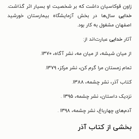
زاون قوکاسیان داشت که بر شخصیت او بسیار اثر گذاشت.
خدایی
سال‌ها در بخش آزمایشگاه بیمارستان خورشید
اصفهان مشغول به کار بود.
آثار
خدایی
عبارت‌اند از:
از میان شیشه، از میان مه، نشر آگاه، ۱۳۷۰.
تمام زمستان مرا گرم کن، نشر مرکز، ۱۳۷۹.
کتاب آذر، نشر چشمه، ۱۳۸۸.
نزدیک داستان، نشر چشمه، ۱۳۹۵ .
آدم‌های چهارباغ، نشر چشمه، ۱۳۹۸ .
بخشی از کتاب آذر