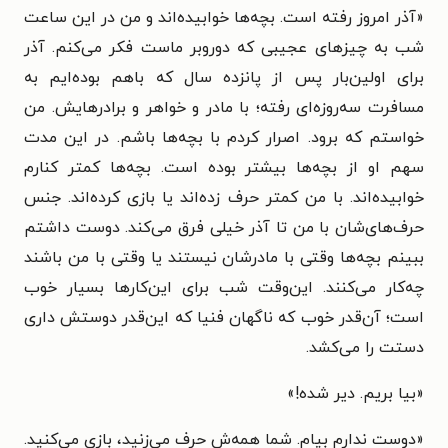
«
آذر امروز رفته است. بچه‌ها خوابیده‌اند و من در این ساعت
شب به چیزهای عجیبی که دوروبر ماست فکر می‌کنم. آذر
برای اولین‌بار پس از پانزده سال که باهم بوده‌ایم به
مسافرت سه‌روزه‌ای رفته؛ با مادر و خواهر و برادرهایش. من
خواستم که برود. اصرار کردم با بچه‌ها باشم. در این مدت
سهم او از بچه‌ها بیشتر بوده است. بچه‌ها کمتر کنارم
خوابیده‌اند. با من کمتر حرف زده‌اند یا بازی کرده‌اند. جنس
حرف‌های‌شان با من تا آذر خیلی فرق می‌کند. دوست داشتم
ببینم بچه‌ها وقتی با مادرشان نیستند یا وقتی با من باشند
چه‌کار می‌کنند. این‌وقت شب برای این‌کارها بسیار خوب
است؛ آن‌قدر خوب که ناگهان فنیا که این‌قدر دوستش داری
دستت را می‌کشد.
«بیا بریم. دیر شده!»
«دوست ندارم بیام. شما همه‌ش حرف می‌زنید، بازی می‌کنید.