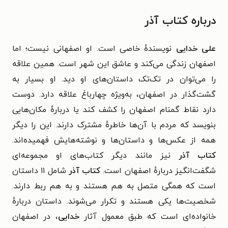
درباره کتاب آذر
علی خدایی
نویسندهٔ خاصی است. او اصفهانی نیست؛ اما
اصفهان زندگی می‌کند و عاشق این شهر است. همین علاقه
را می‌توان در تک‌تک داستان‌های او دید. او بسیار به
گشت‌گذار در اصفهان، به‌ویژه چهارباغ علاقه دارد. دوست
دارد نقاط گمنام اصفهان را کشف کند یا دربارهٔ مکان‌هایی
بنویسد که مردم با آن‌ها خاطرهٔ مشترک دارند. این را دیگر
همه از عکس‌ها و داستان‌ها و نوشته‌هایش فهمیده‌اند.
کتاب آذر
نیز مانند دیگر کتاب‌های او مجموعه‌ای
شگفت‌انگیز دربارهٔ اصفهان است.
کتاب آذر
شامل ۱۱ داستان
است که همگی متصل به هم هستند و به هم ربط دارند.
شخصیت‌ها یکی‌ هستند و تکرار می‌شوند. داستان دربارهٔ
خانواده‌ای‌ است که طبق معمول آثار
خدایی
، در اصفهان