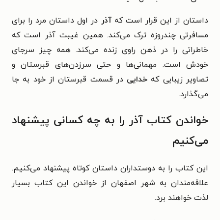
داستان از این قرار است که
آذر
در اول داستان مرد را برای
مسافرتی چندروزه ترک می‌کند. همین غیبت آذر است که
خاطراتی را در ذهن راوی زنده می‌کند. همه چیز سرجای
خودش است. مهمانی‌ها و حتی سرزدن‌های قبرستان و
تصاویر زیبایی که
خدایی
در قسمت قبرستان از خود به جا
می‌گذارد.
خواندن کتاب آذر را به چه کسانی پیشنهاد
می‌کنیم
این کتاب را به دوستداران داستان کوتاه پیشنهاد می‌کنیم.
علاقه‌مندان به شهر اصفهان از خواندن این کتاب بسیار
لذت خواهند برد.