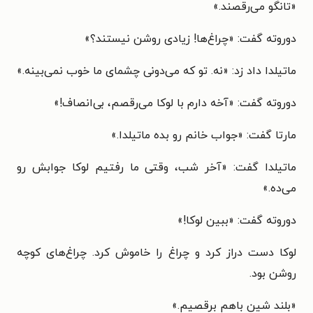
«تانگو می‌رقصند.»
دوروته گفت: «چراغ‌ها! زیادی روشن نیستند؟»
ماتیلدا داد زد: «نه. تو که می‌دونی چشمای ما خوب نمی‌بینه.»
دوروته گفت: «آخه دارم با لوکا می‌رقصم، بی‌انصاف!»
مارتا گفت: «جواب خانم رو بده ماتیلدا.»
ماتیلدا گفت: «آخر شب، وقتی ما رفتیم لوکا جوابش رو
می‌ده.»
دوروته گفت: «ببین لوکا!»
لوکا دست دراز کرد و چراغ را خاموش کرد. چراغ‌های کوچه
روشن بود.
«بلند شین باهم برقصیم.»