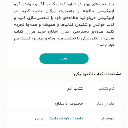
برای تجربه‌ای بهتر در دانلود کتاب کتاب آذر و خواندن آن،
اپلیکیشن طاقچه را به‌صورت رایگان نصب کنید. در
اپلیکیشن می‌توانید مطالعه‌ی خود را شخصی‌سازی کنید و
لذت خواندن و شنیدن کتاب‌ها را همیشه و همه‌جا تجربه
کنید. علاوه‌بر دسترسی آسان، امکان خرید هزاران کتاب
صوتی و الکترونیکی با تخفیف‌های ویژه و بهترین قیمت هم
فراهم است.
نصب
مشخصات کتاب الکترونیکی
نام کتاب
کتاب آذر
عنوان دیگر
مجموعه داستان
موضوع
داستان کوتاه
،
داستان ایرانی