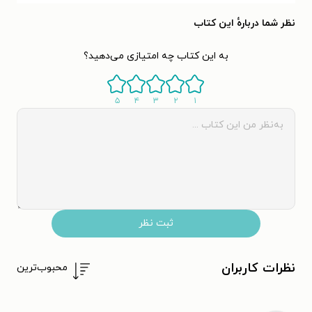
نظر شما دربارهٔ این کتاب
به این کتاب چه امتیازی می‌دهید؟
۵
۴
۳
۲
۱
ثبت نظر
نظرات کاربران
محبوب‌ترین