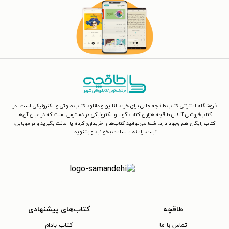
فروشگاه اینترنتی کتاب طاقچه جایی برای خرید آنلاین و دانلود کتاب صوتی و الکترونیکی است. در
کتاب‌فروشی آنلاین طاقچه هزاران کتاب گویا و الکترونیکی در دسترس است که در میان آن‌ها
کتاب رایگان هم وجود دارد. شما می‌توانید کتاب‌ها را خریداری کرده یا امانت بگیرید و در موبایل،
تبلت، رایانه یا سایت بخوانید و بشنوید.
طاقچه
کتاب‌های پیشنهادی
تماس با ما
کتاب بادام