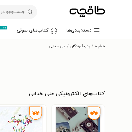
جدید
دسته‌بندی‌ها
کتاب‌های صوتی
طاقچه
پدیدآورندگان
علی خدایی
کتاب‌های الکترونیکی علی خدایی