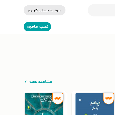
ورود به حساب کاربری
نصب طاقچه
مشاهده همه