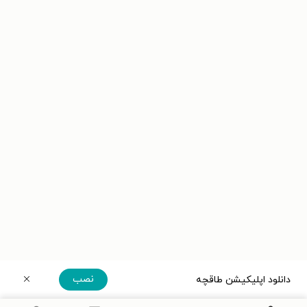
نصب
دانلود اپلیکیشن طاقچه