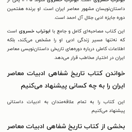
داستان‌نویسان مشهور معاصر ایران است. او برنده هفتمین
دوره جایزه ادبی جلال آل احمد است.
این کتاب مصاحبه‌ای کامل و جامع با
ابوتراب خسروی
است
که نه‌تنها مسیر زندگی ادبی او را مشخص می‌کند، بلکه
اطلاعات کاملی درباره دوره‌های تاریخی داستان‌نویسی معاصر
ایران در اختیار مخاطب قرار می‌دهد.
خواندن کتاب تاریخ شفاهی ادبیات معاصر
ایران را به چه کسانی پیشنهاد می‌کنیم
این کتاب را به تمام علاقه‌مندان به ادبیات داستانی
پیشنهاد می‌کنیم
بخشی از کتاب تاریخ شفاهی ادبیات معاصر