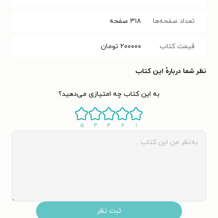
تعداد صفحه‌ها
۳۱۸
صفحه
قیمت کتاب
۲۰۰۰۰۰
تومان
نظر شما دربارهٔ این کتاب
به این کتاب چه امتیازی می‌دهید؟
۵
۴
۳
۲
۱
ثبت نظر