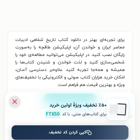
برای تجربه‌ای بهتر در دانلود کتاب تاریخ شفاهی ادبیات
معاصر ایران و خواندن آن، اپلیکیشن طاقچه را به‌صورت
رایگان نصب کنید. در اپلیکیشن می‌توانید مطالعه‌ی خود را
شخصی‌سازی کنید و لذت خواندن و شنیدن کتاب‌ها را
همیشه و همه‌جا تجربه کنید. علاوه‌بر دسترسی آسان،
امکان خرید هزاران کتاب صوتی و الکترونیکی با تخفیف‌های
ویژه و بهترین قیمت هم فراهم است.
نصب
٪۵۰ تخفیف ویژۀ اولین خرید
برای کتاب‌های متنی، با کد
FTX50
مشخصات کتاب الکترونیکی
کپی کردن کد تخفیف
نام کتاب
تاریخ شفاهی ادبیات معاصر ایران