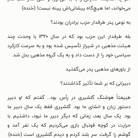
می‌خواند، اما هیچ‌گاه پیشانی‌اش پینه نبست! (خنده)
به نوعی پدر طرفدار حزب برادران بودند؟
بله. طرفدار این حزب بود که در سال ۱۳۲۰ با وحدت چند
هیئت مذهبی در شیراز تأسیس شده بود و به سرعت کارکرد
سیاسی خود را از دست داد و به یک گروه مذهبی بدل شد.
از باورهای مذهبی پدر می‌گفتید
دبیرانی که بر شما تأثیر گذاشتند؟
طبیعتاً هوشنگ گلشیری در رأس بود... گفتم که او دبیر
دستور زبان و انشای ما بود. گلشیری فقط یک سال دبیر ما
بود. یک سال بعد، زمانی که دیگر دبیر ما نبود، داشتیم با
حرارت در کوچه فوتبال بازی می‌کردیم که یک نفر آمد و
گوشم را گرفت. سر بلند کردم و دیدم گلشیری است (خنده).