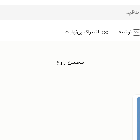
نوشته
اشتراک بی‌نهایت
محسن زارع