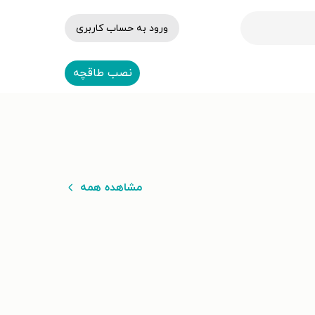
ورود به حساب کاربری
نصب طاقچه
مشاهده همه