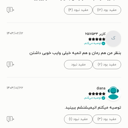
مفید بود (۱۲)
مفید نبود (۴)
۰
۱۴۰۳/۰۲/۱۲
کاربر ۶۵۱۷۵۳۴
ک
توصیه می‌کنم.
بنظر من هم رمان و هم انمیه خیلی وایب خوبی داشتن
مفید بود (۲)
مفید نبود
۰
۱۴۰۳/۰۱/۲۲
diana
توصیه می‌کنم.
توصیه میکنم انیمیشنشم ببینید.
مفید بود (۳)
مفید نبود (۱)
۰