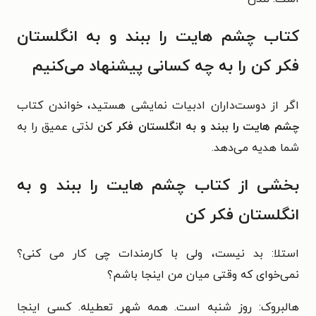
کتاب چشم هایت را ببند و به انگلستان
فکر کن را به چه کسانی پیشنهاد می‌کنیم
اگر از دوست‌داران ادبیات نمایشی هستید، خواندن کتاب
چشم هایت را ببند و به انگلستان فکر کن
لذتی عمیق را به
شما هدیه می‌دهد.
بخشی از کتاب چشم هایت را ببند و به
انگلستان فکر کن
استلا: بد نیست، ولی با کارمندات چی کار می کنی؟
نمی‌خوای که وقتی میان من اینجا باشم؟
هالبروک: روز شنبه است. همە شهر تعطیله. کسی اینجا