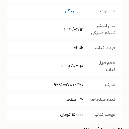
انتشارات
نشر بیدگل
سال انتشار
۱۳۹۶/۰۶/۱۴
نسخه فیزیکی
فرمت کتاب
EPUB
حجم فایل
۶.۹۸
مگابایت
کتاب
شابک
۹۷۸۶۰۰۷۸۰۶۴۷۰
تعداد صفحه‌ها
۱۲۷
صفحه
قیمت کتاب
۱۵۰۰۰۰
تومان