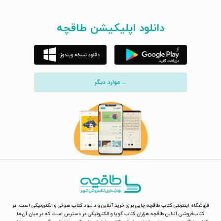
دانلود اپلیکیشن طاقچه
... موارد دیگر
فروشگاه اینترنتی کتاب طاقچه جایی برای خرید آنلاین و دانلود کتاب صوتی و الکترونیکی است. در
کتاب‌فروشی آنلاین طاقچه هزاران کتاب گویا و الکترونیکی در دسترس است که در میان آن‌ها