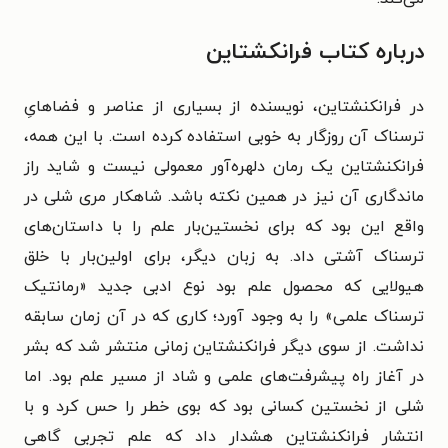
درباره کتاب فرانکشتاین
در فرانکنشتاین، نویسنده از بسیاری از عناصر و فضاهایِ
ترسناک آن روزگار به خوبی استفاده کرده است. با این همه،
فرانکنشتاین یک رمان دلهره‌آور معمولی نیست و شاید راز
ماندگاری آن نیز در همین نکته باشد. شاهکار مری شلی در
واقع این بود که برای نخستین‌بار علم را با داستان‌های
ترسناک آشتی داد. به زبان دیگر، برای اولین‌بار با خلق
هیولایی که محصول علم بود نوع ادبی جدید «رمانتیک
ترسناک علمی» را به وجود آورد؛ کاری که در آن زمان سابقه
نداشت. از سوی دیگر فرانکنشتاین زمانی منتشر شد که بشر
در آغاز راه پیشرفت‌های علمی و شاد از مسیر علم بود. اما
شلی از نخستین کسانی بود که بوی خطر را حس کرد و با
انتشار فرانکنشتاین هشدار داد که علم تجربی گاهی