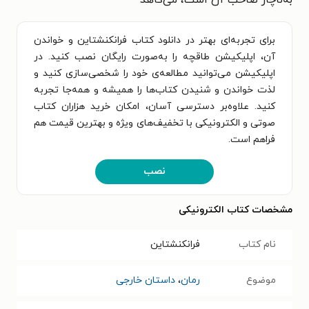
به‌ناچار صاحب آن است، می‌کاهد
برای تجربه‌ای بهتر در دانلود کتاب فرانکنشتاین و خواندن
آن، اپلیکیشن طاقچه را به‌صورت رایگان نصب کنید. در
اپلیکیشن می‌توانید مطالعه‌ی خود را شخصی‌سازی کنید و
لذت خواندن و شنیدن کتاب‌ها را همیشه و همه‌جا تجربه
کنید. علاوه‌بر دسترسی آسان، امکان خرید هزاران کتاب
صوتی و الکترونیکی با تخفیف‌های ویژه و بهترین قیمت هم
فراهم است.
نصب
مشخصات کتاب الکترونیکی
نام کتاب
فرانکنشتاین
موضوع
رمان
،
داستان خارجی