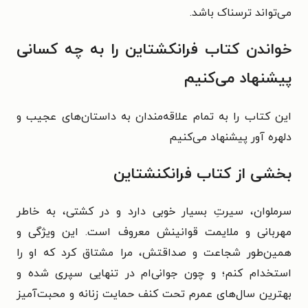
می‌تواند ترسناک باشد.
خواندن کتاب فرانکشتاین را به چه کسانی
پیشنهاد می‌کنیم
این کتاب را به تمام علاقه‌مندان به داستان‌های عجیب و
دلهره آور پیشنهاد می‌کنیم
بخشی از کتاب فرانکنشتاین
سرملوان، سیرتِ بسیار خوبی دارد و در کشتی، به خاطر
مهربانی و ملایمت قوانینش معروف است. این ویژگی و
همین‌طور شجاعت و صداقتش، مرا مشتاق کرد که او را
استخدام کنم؛ و چون جوانی‌ام در تنهایی سپری شده و
بهترین سال‌های عمرم تحت کنف حمایت زنانه و محبت‌آمیز