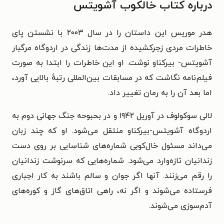
درباره کتاب خالکوب آشویتس
هدر موریس این داستان را در سال ۲۰۰۳ با نشستن پای
خاطرات مردی زجرکشیده از مدت‌ها زندگی در اردوگاه مرگبار
آشویتس- بیرکناو نوشت. او این خاطرات را ابتدا به صورت
فیلم‌نامه نگاشت که در مسابقات بین‌المللی رتبهٔ بالایی آورد،
اما بعد آن را به رمان تغییر داد.
لالی سوکولوف در آوریل ۱۹۴۲ و در بحبوحه جنگ جهانی دوم به
اردوگاه آشویتس-بیرکناو منتقل می‌شود. او که چند زبان
می‌داند مسئول خال‌کوبی شماره‌های شناسایی بر روی دست
زندانیان تازه‌وارد می‌شود. شماره‌هایی که سرنوشت زندانیان
را رقم می‌زنند. آنها اگر جوان و سالم باشند به کار اجباری
فرستاده می‌شوند و اگر نه، راهی اتاق‌های گاز و کوره‌های
آدم‌سوزی می‌شوند.