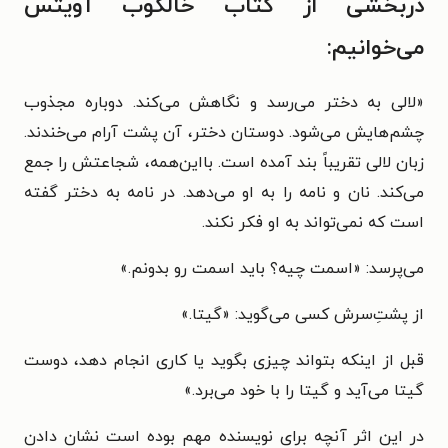
دربخشی از کتاب خالکوب آویتس
می‌خوانیم:
«لالی به دختر می‌رسد و نگاهش می‌کند. دوباره مجذوب
چشم‌هایش می‌شود. دوستان دختر، آن پشت آرام می‌خندند.
زبان لالی تقریباً بند آمده است. بااین‌همه، شجاعتش را جمع
می‌کند. نان و نامه را به او می‌دهد. در نامه به دختر گفته
است که نمی‌تواند به او فکر نکند.
می‌پرسد: «اسمت چیه؟ باید اسمت رو بدونم.»
از پشتِ‌سرش کسی می‌گوید: «گیتا.»
قبل از اینکه بتواند چیزی بگوید یا کاری انجام دهد، دوست
گیتا می‌آید و گیتا را با خود می‌برد.»
در این اثر آنچه برای نویسنده مهم بوده است نشان دادن