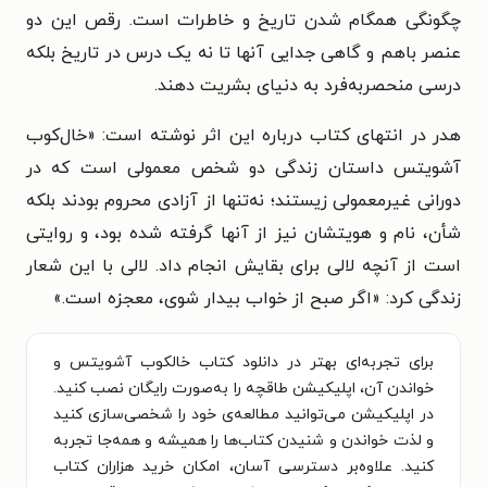
چگونگی همگام شدن تاریخ و خاطرات است. رقص این دو
عنصر باهم و گاهی جدایی آنها تا نه یک درس در تاریخ بلکه
درسی منحصربه‌فرد به دنیای بشریت دهند.
هدر در انتهای کتاب درباره این اثر نوشته است: «خال‌کوب
آشویتس داستان زندگی دو شخص معمولی‌ است که در
دورانی غیرمعمولی زیستند؛ نه‌تنها از آزادی محروم بودند بلکه
شأن، نام و هویتشان نیز از آنها گرفته شده بود، و روایتی‌
است از آنچه لالی برای بقایش انجام داد. لالی با این شعار
زندگی کرد: «اگر صبح از خواب بیدار شوی، معجزه است.»
برای تجربه‌ای بهتر در دانلود کتاب خالکوب آشویتس و
خواندن آن، اپلیکیشن طاقچه را به‌صورت رایگان نصب کنید.
در اپلیکیشن می‌توانید مطالعه‌ی خود را شخصی‌سازی کنید
و لذت خواندن و شنیدن کتاب‌ها را همیشه و همه‌جا تجربه
کنید. علاوه‌بر دسترسی آسان، امکان خرید هزاران کتاب