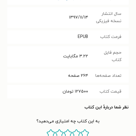
سال انتشار
۱۳۹۷/۱۱/۱۴
نسخه فیزیکی
فرمت کتاب
EPUB
حجم فایل
۳.۲۲
مگابایت
کتاب
تعداد صفحه‌ها
۲۶۴
صفحه
قیمت کتاب
۱۲۷۵۰۰
تومان
نظر شما دربارهٔ این کتاب
به این کتاب چه امتیازی می‌دهید؟