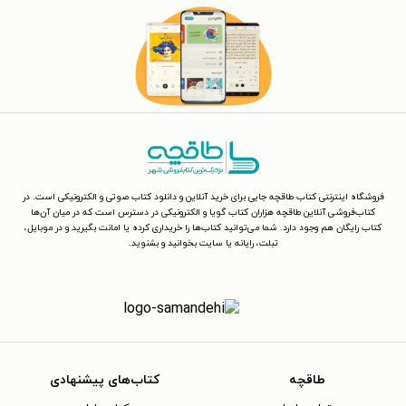
فروشگاه اینترنتی کتاب طاقچه جایی برای خرید آنلاین و دانلود کتاب صوتی و الکترونیکی است. در
کتاب‌فروشی آنلاین طاقچه هزاران کتاب گویا و الکترونیکی در دسترس است که در میان آن‌ها
کتاب رایگان هم وجود دارد. شما می‌توانید کتاب‌ها را خریداری کرده یا امانت بگیرید و در موبایل،
تبلت، رایانه یا سایت بخوانید و بشنوید.
طاقچه
کتاب‌های پیشنهادی