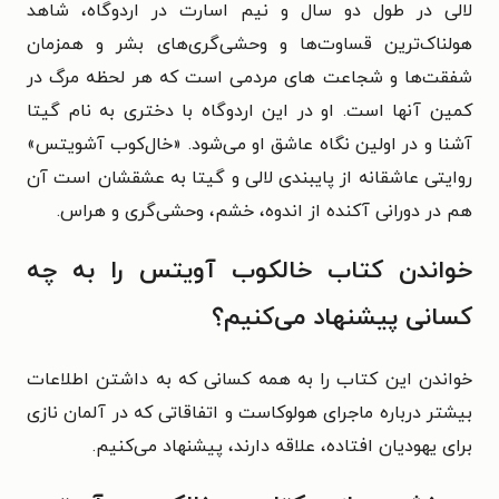
لالی در طول دو سال و نیم اسارت در اردوگاه، شاهد
هولناک‌ترین قساوت‌ها و وحشی‌گری‌های بشر و همزمان
شفقت‌ها و شجاعت های مردمی است که هر لحظه مرگ در
کمین آنها است. او در این اردوگاه با دختری به نام گیتا
آشنا و در اولین نگاه عاشق او می‌شود. «خال‌کوب آشویتس»
روایتی عاشقانه از پایبندی لالی و گیتا به عشقشان است آن
هم در دورانی آکنده از اندوه، خشم، وحشی‌گری و هراس.
خواندن کتاب خالکوب آویتس را به چه
کسانی پیشنهاد می‌کنیم؟
خواندن این کتاب را به همه کسانی که به داشتن اطلاعات
بیشتر درباره ماجرای هولوکاست و اتفاقاتی که در آلمان نازی
برای یهودیان افتاده، علاقه دارند، پیشنهاد می‌کنیم.