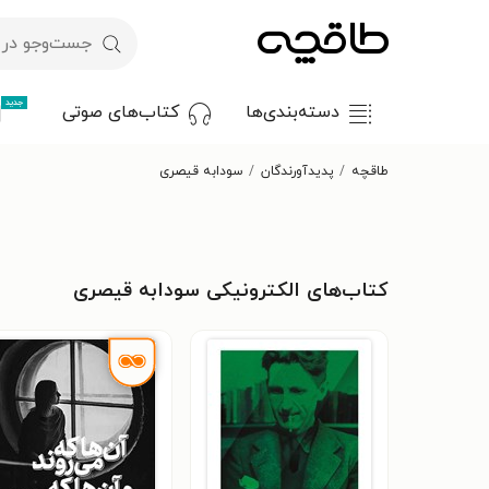
جدید
دسته‌بندی‌ها
کتاب‌های صوتی
طاقچه
پدیدآورندگان
سودابه قیصری
کتاب‌های الکترونیکی سودابه قیصری