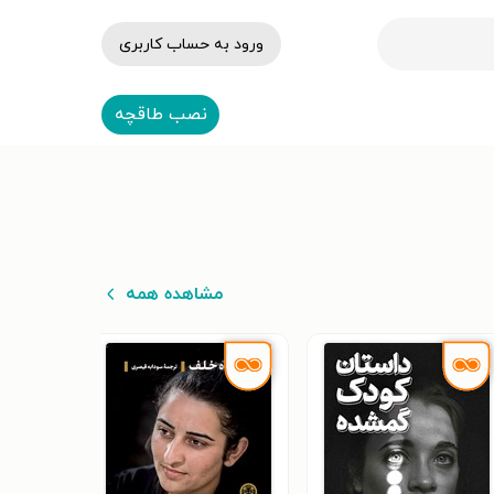
ورود به حساب کاربری
نصب طاقچه
مشاهده همه