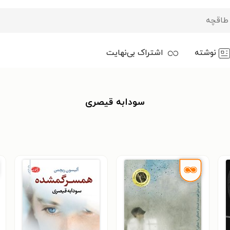
نوشته
اشتراک بی‌نهایت
سودابه قیصری