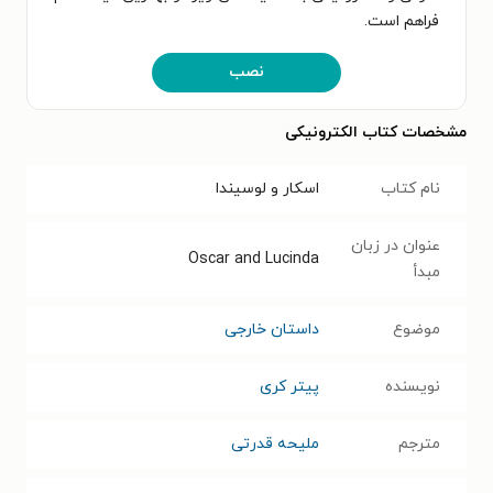
فراهم است.
نصب
مشخصات کتاب الکترونیکی
نام کتاب
اسکار و لوسیندا
عنوان در زبان
Oscar and Lucinda
مبدأ
موضوع
داستان خارجی
نویسنده
پیتر کری
مترجم
ملیحه قدرتی