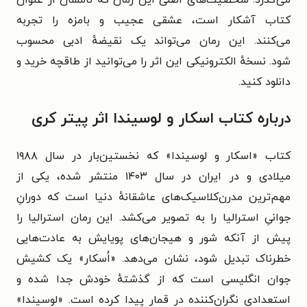
کتاب آشکار است، عشقی عجیب و بامزه را تجربه
می‌کنند.
این رمان می‌تواند یک نقیضهٔ ادبی محسوب
شود.
نسخهٔ الکترونیکی این اثر را می‌توانید از طاقچه خرید و
دانلود کنید.
درباره کتاب اسکار و لوسیندا اثر پیتر کری
کتاب «اسکار و لوسیندا» که نخستین‌بار در سال ۱۹۸۸
میلادی و در ایران در سال ۱۴۰۳ منتشر شده، یکی از
مهم‌ترین مدرن‌کلاسیک‌های عاشقانه‌ٔ دنیا است که دورانِ
جوانیِ استرالیا را به تصویر می‌کشد. این رمان استرالیا را
پیش از آنکه شور و هیجان‌های پویایش به عادت‌هایی
خطرناک تبدیل شود، نشان می‌دهد. «اُسکار» یک کشیش
جوان انگلیسی است که از گذشته‌ٔ خودش جدا شده و
استعدادی نگران‌کننده در قمار پیدا کرده است. «لوسیندا»