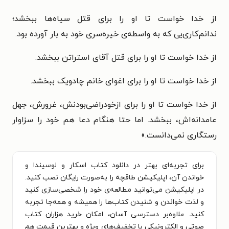
از خدا خواست تا او را برای قتل سیاه‌ها ببخشد؛
ندانم‌کاری‌یی که به واسطه‌ی خیره‌سری خود به بار آورده بود.
از خدا خواست تا او را برای قتل آقای استراتن ببخشد.
از خدا خواست تا او را برای اغوای خانم چادویک ببخشد.
از خدا خواست تا او را برای ازخودراضی‌بودنش، غرورش، جهل
عامدانه‌اش، ببخشد. اما حتا هنگام دعا هم خود را سزاوار
رستگاری نمی‌دانست.
»
برای تجربه‌ای بهتر در دانلود کتاب اسکار و لوسیندا و
خواندن آن، اپلیکیشن طاقچه را به‌صورت رایگان نصب کنید.
در اپلیکیشن می‌توانید مطالعه‌ی خود را شخصی‌سازی کنید
و لذت خواندن و شنیدن کتاب‌ها را همیشه و همه‌جا تجربه
کنید. علاوه‌بر دسترسی آسان، امکان خرید هزاران کتاب
صوتی و الکترونیکی با تخفیف‌های ویژه و بهترین قیمت هم