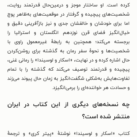
کرده است. او ساختار موجز و درعین‌حال قدرتمند روایت،
شخصیت‌های پیچیده و گرفتار در موقعیت‌های به‌ظاهر پوچ
اما برای خودشان و خالقشان جدی و نیز بازآفرینی دقیق و
خیال‌انگیز فضای قرن نوزدهم انگلستان و استرالیا را
برجسته می‌کند؛ همچنین به رابطهٔ غیرمعمول راوی با
شخصیت‌ها و نحوهٔ سفر رمان به گذشته برای روشن‌کردن
حال اشاره کرده و در نهایت، «اسکار و لوسیندا» را رمانی غنی،
پیچیده و قدرتمند توصیف می‌کند که گذشته را با تمام
تفاوت‌هایش به‌شکلی شگفت‌انگیز به زمان حال پیوند می‌زند
و حسادت هر خواننده‌ای را برمی‌انگیزد.
چه نسخه‌های دیگری از این کتاب در ایران
منتشر شده است؟
کتاب «اسکار و لوسیندا» نوشتهٔ «پیتر کری» و ترجمهٔ