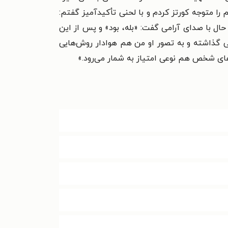
را متوجه کورتز کردم و با لحنی تأکیدآمیز گفتم:
حال با صدای آرامی گفت: «بله، بود» و پس از این
نی گذاشته و به تصور او من هم هوادار روش‌هایی
های شخص هم نوعی امتیاز به شمار می‌رود.»