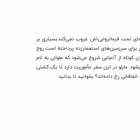
‌های تحت فرمانروایی‌اش غروب نمی‌کند.بسیاری بر
ار برای سرزمین‌های استعمارزده پرداخته است روح
 کوتاه از آنجایی شروع می‌شود که ملوانی به نام
شود. مارلو در این سفر مأموریت دارد تا یک کشتی
فاقاتی رخ داده‌اند؟ بخوانید تا بدانید.