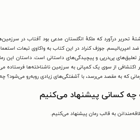
شتهٔ تحریر درآورد که ملکهٔ انگلستان مدعی بود آفتاب در سرزمین
ر ضد امپریالیسم. جوزف کنراد در این کتاب به واکاوی تبعات استعم
ز تعلیق‌های پی‌درپی و پیچیدگی‌‌های داستانی است.
داستان این رمان
فر اکتشافی از سوی یک کمپانی به سرزمین ناشناخته‌ها فرستاده می‌
نی که به مقصد می‌رسد، با آشفتگی‌های زیادی روبه‌‌رو می‌شود؟ چه ات
ه چه کسانی پیشنهاد می‌کنیم
قه‌مندانن به قالب رمان پیشنهاد می‌کنیم.