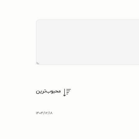
محبوب‌ترین
۱۴۰۴/۱۲/۱۸