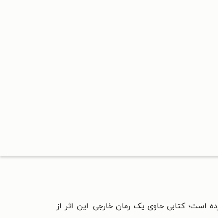
ه است؛ کتابی حاوی یک رمان خارجی. این اثر از