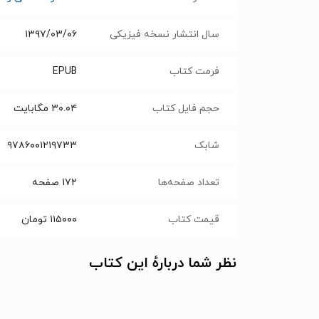
سال انتشار نسخه فیزیکی
۱۳۹۷/۰۳/۰۶
فرمت کتاب
EPUB
حجم فایل کتاب
۳۰.۰۴
مگابایت
شابک
۹۷۸۶۰۰۱۲۱۹۷۳۳
تعداد صفحه‌ها
۱۷۲
صفحه
قیمت کتاب
۱۱۵۰۰۰
تومان
نظر شما دربارهٔ این کتاب