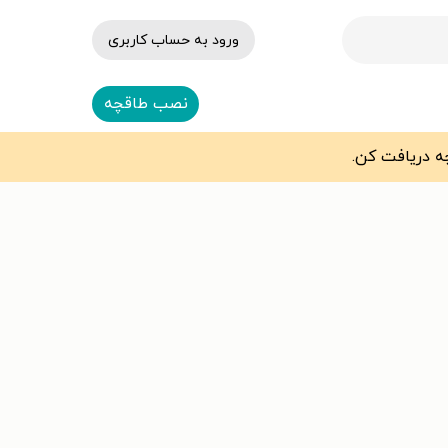
ورود به حساب کاربری
نصب طاقچه