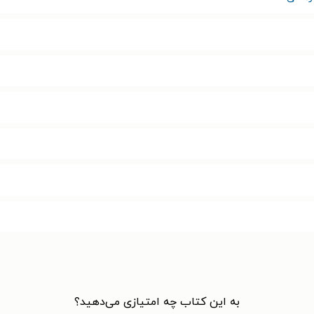
به این کتاب چه امتیازی می‌دهید؟