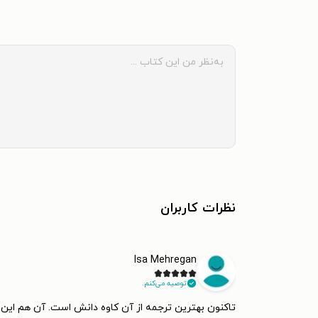
نظرات کاربران
Isa Mehregan
توصیه می‌کنم.
تاکنون بهترین ترجمه‌ از آن کاوه دانش است. آن هم این ک