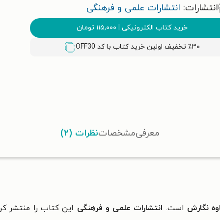
انتشارات:
انتشارات علمی و فرهنگی
خرید کتاب الکترونیکی
|
۱۱۵,۰۰۰
تومان
٪۳۰ تخفیف اولین خرید کتاب با کد
OFF30
معرفی
مشخصات
نظرات (۲)
ه نگارش
است.
انتشارات علمی و فرهنگی
این کتاب را منتشر کرد