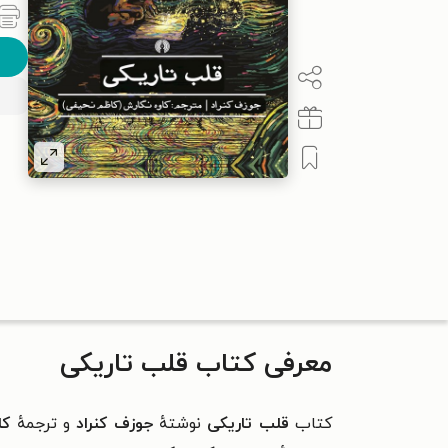
معرفی کتاب قلب تاریکی
کتاب
قلب تاریکی
نوشتهٔ
جوزف کنراد
و ترجمهٔ
کاو