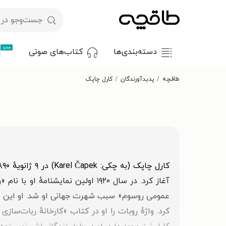
جدید
دسته‌بندی‌ها
کتاب‌های صوتی
طاقچه
پدیدآورندگان
کارل چاپک
آغاز کرد. در سال ۱۹۲۰ اولین نمای
عمومی روسوم» سبب شهرت جهانی او شد. او این نمای