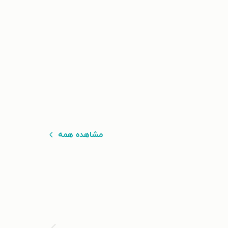
مشاهده همه