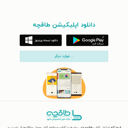
دانلود اپلیکیشن طاقچه
... موارد دیگر
فروشگاه اینترنتی کتاب طاقچه جایی برای خرید آنلاین و دانلود کتاب صوتی و الکترونیکی است. در