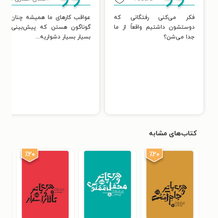
فکر می‌کنی رفتگانی که
عواقب کارهای ما همیشه چنان پیچ
دوستشون داشتیم واقعاً از ما
گوناگون هستن که پیش‌بینی آیند
جدا می‌شن؟
بسیار بسیار دشواریه...
کتاب‌های مشابه
٪۲۰
٪۲۰