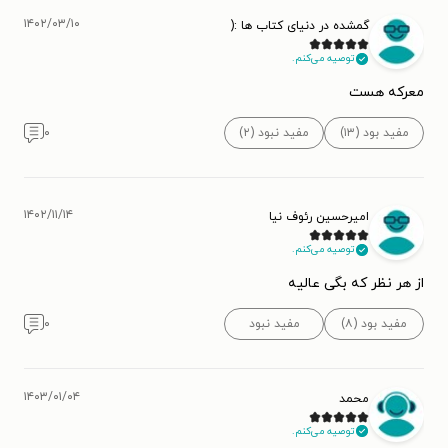
۱۴۰۲/۰۳/۱۰
گمشده در دنیای کتاب ها :(
توصیه می‌کنم.
معرکه هست
مفید بود (۱۳)
مفید نبود (۲)
۰
۱۴۰۲/۱۱/۱۴
امیرحسین رئوف نیا
توصیه می‌کنم.
از هر نظر که بگی عالیه
مفید بود (۸)
مفید نبود
۰
۱۴۰۳/۰۱/۰۴
محمد
توصیه می‌کنم.