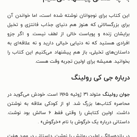
این کتاب برای نوجوانان نوشته شده است، اما خواندن آن
برای بزرگسالانی که هنوز هم دنیای جذاب فانتزی و تخیل
برایشان زنده و پویاست خالی از لطف نیست. و اگر جزو
افرادی هستید که نه دنیایی خیالی دارید و نه علاقه‌ای به
داستان‌های تخیلی، باز هم پیشنهاد می‌کنیم این کتاب را
بخوانید. همیشه برای اولین تجربه وقت هست.
درباره جی کی رولینگ
جوان رولینگ
متولد ۳۱ ژوئیه ۱۹۶۵ است. خودش می‌گوید در
محاصره کتاب‌ها بزرگ شد. او از کودکی علاقه به نوشتن
داشت. اولین کتابش را وقتی فقط ۶ سالش بود نوشت.
داستانی درباره یک خرگوش با نام «خرگوش» .
در یازده‌سالگی اولین رمانش را نوشت. داستانی در مورد هفت