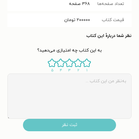
تعداد صفحه‌ها
۳۶۸
صفحه
قیمت کتاب
۲۰۰۰۰۰
تومان
نظر شما دربارهٔ این کتاب
به این کتاب چه امتیازی می‌دهید؟
۵
۴
۳
۲
۱
ثبت نظر