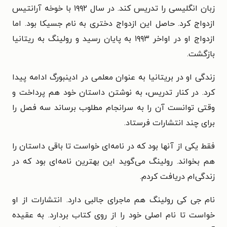
زبان انگلیسی را تدریس کند. در سال ۱۹۹۲ با خوخه آرانتیس
ازدواج کرد. حاصل این ازدواج دختری به نام جسیکا بود. اما
ازدواج او در اواخر ۱۹۹۳ به پایان رسید و رولینگ به ریتانیا
بازگشت.
زندگی او در بریتانیا به عنوان معلمی در ادینبورگ ادامه پیدا
کرد. در کنار تدریس، به نوشتن داستان خود هم پرداخت و
وقتی توانست آن را به سرانجام مطلوب برساند سه فصل را
برای چند انتشارات فرستاد.
فقط یکی از آنها بود که در نامه‌ای خواست تا باقی داستان را
هم بخواند. رولینگ می‌گوید این بهترین نامه‌ای بود که در
زندگی‌ام دریافت کردم.
نام جی کی رولینگ هم ماجرای جالبی دارد. انتشارات از او
خواست تا نام اصلی خود را از روی کتاب بردارد. به عقیده