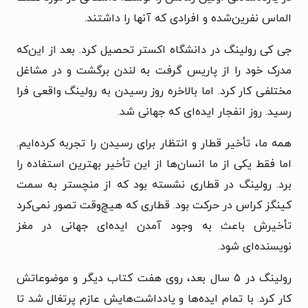
الماس نفرین‌شده و افرادی که آنها را داشتند.
جی کی رولینگ در دانشگاه اکستر تحصیل کرد. بعد از این‌که
مدرک خود را از پاریس گرفت به لندن برگشت و در مشاغل
مختلفی کار کرد. اما بالاخره روز رسیدن به رولینگ واقعی فرا
رسید. روز انفجار ایده‌‎ای که جهانی شد.
همه ما، تأخیر قطار و انتظار برای رسیدن را تجربه کرده‌ایم.
اما فقط یکی از ما انسان‌ها از این تأخیر بهترین استفاده را
برد. رولینگ در قطاری نشسته بود که از منچستر به سمت
کینگز کراس در حرکت بود. قطاری که هیچ‌وقت تصور نمی‌کرد
تأخیرش باعث به وجود آمدن ایده‌ای جهانی در مغز
نویسنده‌ای شود.
رولینگ در ۵ سال بعد، روی هفت کتاب دیگر و موضوعاتش
کار کرد. با تمام ایده‌ها و یادداشت‌هایش عازم پرتغال شد تا