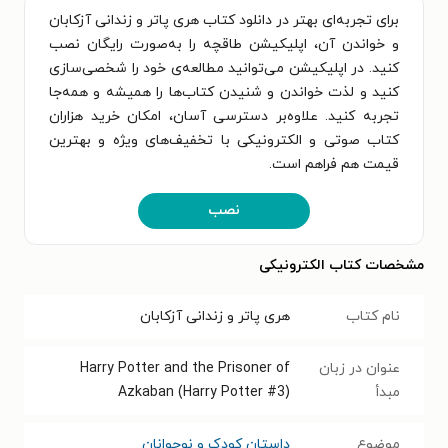
برای تجربه‌ای بهتر در دانلود کتاب هری پاتر و زندانی آزکابان
و خواندن آن، اپلیکیشن طاقچه را به‌صورت رایگان نصب
کنید. در اپلیکیشن می‌توانید مطالعه‌ی خود را شخصی‌سازی
کنید و لذت خواندن و شنیدن کتاب‌ها را همیشه و همه‌جا
تجربه کنید. علاوه‌بر دسترسی آسان، امکان خرید هزاران
کتاب صوتی و الکترونیکی با تخفیف‌های ویژه و بهترین
قیمت هم فراهم است.
نصب
مشخصات کتاب الکترونیکی
نام کتاب
هری پاتر و زندانی آزکابان
عنوان در زبان
Harry Potter and the Prisoner of
مبدأ
Azkaban (Harry Potter #3)
موضوع
داستان کودک و نوجوانان