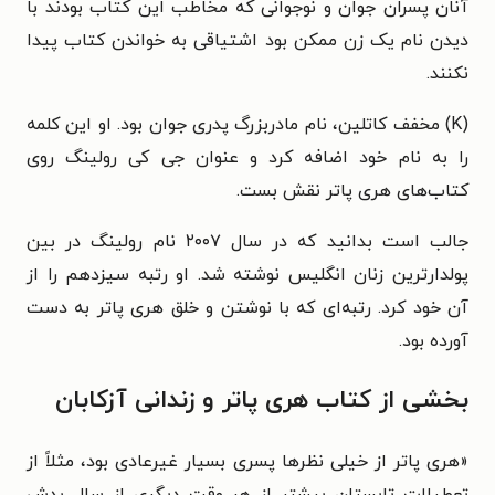
آنان پسران جوان و نوجوانی که مخاطب این کتاب بودند با
دیدن نام یک زن ممکن بود اشتیاقی به خواندن کتاب پیدا
نکنند.
(K) مخفف کاتلین، نام مادربزرگ پدری جوان بود. او این کلمه
را به نام خود اضافه کرد و عنوان جی کی رولینگ روی
کتاب‌های هری پاتر نقش بست.
جالب است بدانید که در سال ۲۰۰۷ نام رولینگ در بین
پولدارترین زنان انگلیس نوشته شد. او رتبه سیزدهم را از
آن خود کرد. رتبه‌ای که با نوشتن و خلق هری پاتر به دست
آورده بود.
بخشی از کتاب هری پاتر و زندانی آزکابان
«هری پاتر از خیلی نظرها پسری بسیار غیرعادی بود، مثلاً از
تعطیلات تابستان بیشتر از هر وقت دیگری از سال بدش