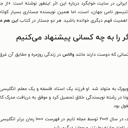
رانی در سایت خوابگرد درباره این اثر اینطور نوشته است: «
از ج
 تنیسور نامی جهان، است، اما همین نویسنده جستاری بسیار کوتا
 اهمیت فهم دیگری خوانده باشید. هر دو جستار در کتاب
این هم مث
 را به چه کسانی پیشنهاد می‌کنیم
سانی که دوست دارند مانند
والاس
در زندگی روزمره و حقایق آن غرق
نا در رشته نویسندگی خلاق تحصیل کرد و موفق به دریافت مدرک کارش
ول بود.
نامزد جایزه پولیتزر و جوایز دیگری شد.