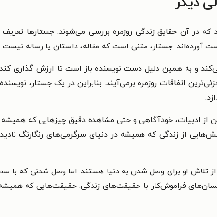
ی دیگر
 که در آن حقایق زندگی روزمره بررسی می‌شوند. جستارها تعریف 
 آورده‌اند. جستار،
متنی است که مقاله، داستان یا رساله نیست اما
‌کند و به همین دلیل دست نویسنده باز است تا ارزش گذاری کند و 
ئی‌ترین اتفاقات روزمره برمی‌آیند. بنابراین در یک جستار، نویسن
زد.
ن از ادبیات،
خودآگاهی و حتی مشاهده دقیق چیزهایی که همیشه می‌
بخش‌هایی از زندگی که همیشه در دنیای سرگرمی‌های رنگارنگ نادید
 تلاش‌ او برای وصل شدن به دنیا هستند. اما وصل شدنی که با سطح
انسان‌های فراموش‌کار با حقیقت‌های زندگی. حقیقت‌هایی که همیش