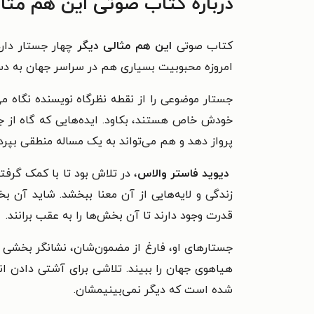
درباره کتاب صوتی این هم مثال
کتاب صوتی
این هم مثالی دیگر
چهار جستار دارد
امروزه محبوبیت بسیاری هم در سراسر جهان به دست
جستار موضوعی را از نقطه نظرگاه نویسنده نگاه می
خودش خاص هستند، بکاود. ایده‌هایی که گاه از جز
پرواز دهد و هم می‌تواند به یک مساله منطقی بپردا
دیوید فاستر والاس
، در تلاش بود تا با کمک گرفت
زندگی و لایه‌هایی از آن معنا ببخشد. شاید آن 
قدرت وجود دارند تا آن بخش‌ها را به عقب برانند.
جستارهای او، فارغ از مضمون‌شان، نشانگر بخشی از
هیاهوی جهان را ببیند. تلاشی برای آشتی دادن 
شده است که دیگر نمی‌بینیمشان.