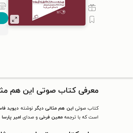
معرفی کتاب صوتی این هم مثا
کتاب صوتی
این هم مثالی دیگر
نوشته
دیوید فاس
است که با ترجمه
معین فرخی
و صدای
امیر پارسا
م