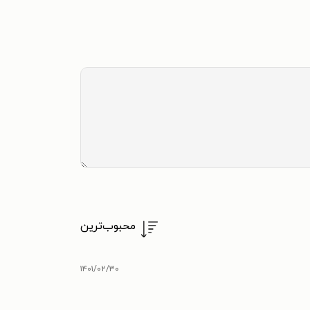
محبوب‌ترین
۱۴۰۱/۰۲/۳۰