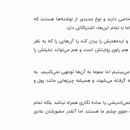
خاصی دارند و نوع جدیدی از نوشته‌ها هستند که
 با تمام این‌ها، اشتراکاتی دارد.
ایده‌هایش را بیان کند یا آن‌هایی را که به نظر
ده هم راوی روایتش است و هم می‌تواند تخیلش را
بینیم اما عموما به آن‌ها توجهی نمی‌کنیم، به
ه گرفته می‌شوند و همیشه چیزهایی مانند پول و
ی‌اندیشی یا ساده نگاری همراه نباشد. بلکه تمام
ه جلوی چشم ما هستند اما آنقدر حضورشان عادی