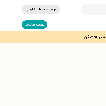
ورود به حساب کاربری
نصب طاقچه