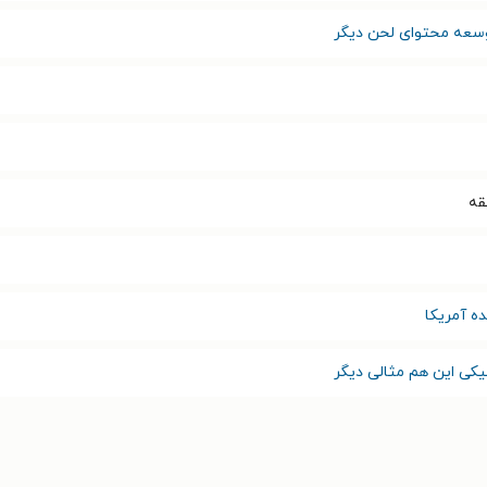
سعه محتوای لحن دیگر
ه آمریکا
یکی این هم مثالی دیگر