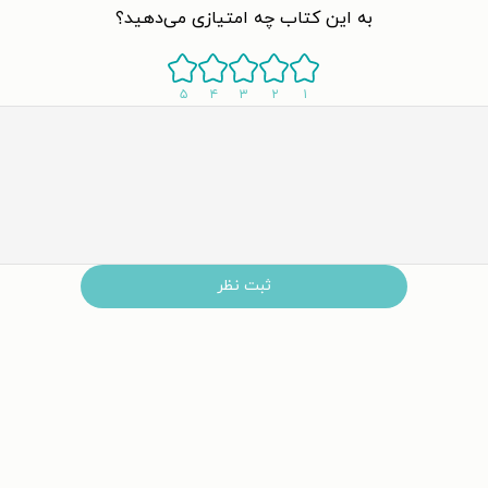
به این کتاب چه امتیازی می‌دهید؟
۵
۴
۳
۲
۱
ثبت نظر