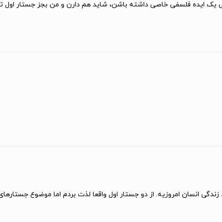
 یک ایده فلسفی خاصی داشته باشن، شاید هم دارن و من بجز جستار اول توی