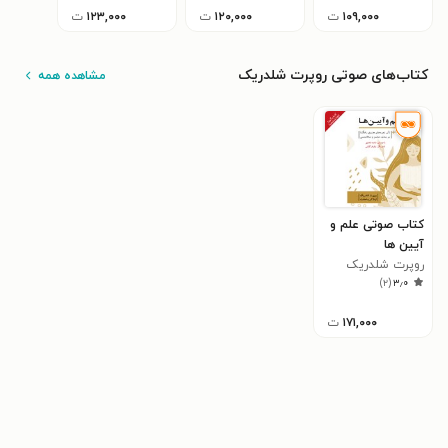
۱۰۹,۰۰۰
ت
۱۲۰,۰۰۰
ت
۱۲۳,۰۰۰
ت
کتاب‌های صوتی روپرت شلدریک
مشاهده همه
کتاب صوتی علم و
آیین ها
روپرت شلدریک
)
۲
(
۳٫۰
۱۷۱,۰۰۰
ت