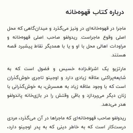
درباره کتاب قهوه‌خانه
ماجرا در قهوه‌خانه‌ای در ونیز می‌گذرد و میدان‌گاهی که محل
اصلی وقوع ماجراست. ریدولفو صاحب اصلی قهوه‌خانه و
مراودات اهالی محل با او و یا با همدیگر نقاط پیشبرد قصه
هستند.
مارتزیو یک اشراف‌زاده خسیس و فضول است که به
شایعه‌پراکنی علاقه زیادی دارد و اوجینو تاجری خوش‌گذران
است که با وجود علاقه زیاد به همسرش، به خوش‌گذرانی با
زنان دیگر می‌پردازد و باقی وقتش را در بازی‌خانه پاندولفو
هدر می‌دهد.
ریدولفو صاحب قهوه‌خانه‌ای که ماجراها در آن می‌گذرد، مردی
درست‌کار است که به خاطر دینی که به پدر اوجینو دارد،