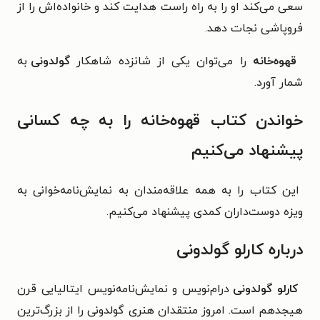
سعی می‌کند او را به راه راست هدایت کند و خانواده‌اش را از
فروپاشی نجات دهد.
قهوه‌خانه
را می‌توان یکی از شانزده شاهکار
گولدونی
به
شمار آورد.
خواندن کتاب قهوه‌خانه را به چه کسانی
پیشنهاد می‌کنیم
این کتاب را به همه علاقه‌مندان به نمایش‌نامه‌خوانی به
ویزه دوست‌داران کمدی پیشنهاد می‌کنیم.
درباره کارلو گولدونی
کارلو گولدونی
درام‌نویس و نمایش‌نامه‌نویس ایتالیایی قرن
هیجدهم است. امروز منتقدان هنری گولدونی را از بزرگ‌ترین