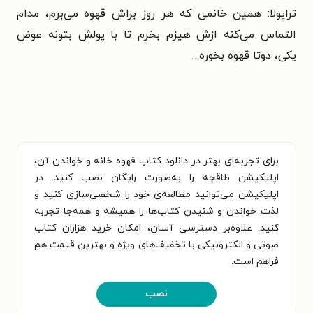
تراپولا: همین خانمی که هر روز براش قهوه می‌برم، مدام
التماس می‌کنه ازش هیزم بخرم تا با پولش بتونه عوض
یکی، دوتا قهوه بخوره...
برای تجربه‌ای بهتر در دانلود کتاب قهوه خانه و خواندن آن،
اپلیکیشن طاقچه را به‌صورت رایگان نصب کنید. در
اپلیکیشن می‌توانید مطالعه‌ی خود را شخصی‌سازی کنید و
لذت خواندن و شنیدن کتاب‌ها را همیشه و همه‌جا تجربه
کنید. علاوه‌بر دسترسی آسان، امکان خرید هزاران کتاب
صوتی و الکترونیکی با تخفیف‌های ویژه و بهترین قیمت هم
فراهم است.
نصب