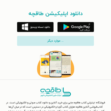
دانلود اپلیکیشن طاقچه
... موارد دیگر
فروشگاه اینترنتی کتاب طاقچه جایی برای خرید آنلاین و دانلود کتاب صوتی و الکترونیکی است. در
کتاب‌فروشی آنلاین طاقچه هزاران کتاب گویا و الکترونیکی در دسترس است که در میان آن‌ها