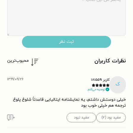
ثبت نظر
نظرات کاربران
محبوب‌ترین
۱۳۹۹/۰۹/۲۶
کاربر ۱۸۱۵۵۹۱
ک
توصیه می‌کنم.
خیلی دوستش داشتم، یه نمایشنامه ایتالیایی قاعدتاً شلوغ پلوغ
ترجمه هم خیلی خوب بود
مفید بود (۲)
مفید نبود
۰