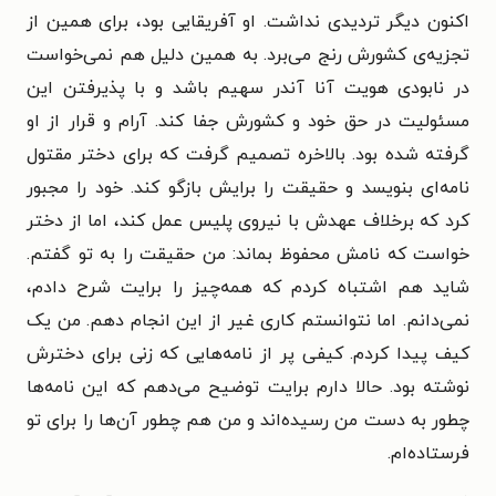
اکنون دیگر تردیدی نداشت. او آفریقایی بود، برای همین از
تجزیه‌ی کشورش رنج می‌برد. به همین دلیل هم نمی‌خواست
در نابودی هویت آنا آندر سهیم باشد و با پذیرفتن این
مسئولیت در حق خود و کشورش جفا کند. آرام و قرار از او
گرفته شده بود. بالاخره تصمیم گرفت که برای دختر مقتول
نامه‌ای بنویسد و حقیقت را برایش بازگو کند. خود را مجبور
کرد که برخلاف عهدش با نیروی پلیس عمل کند، اما از دختر
خواست که نامش محفوظ بماند: من حقیقت را به تو گفتم.
شاید هم اشتباه
کردم که همه‌چیز را برایت شرح دادم،
نمی‌دانم. اما نتوانستم کاری غیر از این انجام دهم. من یک
کیف پیدا کردم. کیفی پر از نامه‌هایی که زنی برای دخترش
نوشته بود. حالا دارم برایت توضیح می‌دهم که این نامه‌ها
چطور به دست من رسیده‌اند و من هم چطور آن‌ها را برای تو
فرستاده‌ام.