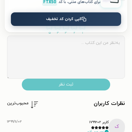
برای کتاب‌های متنی، با کد
FTX50
به این کتاب چه امتیازی می‌دهید؟
کپی کردن کد تخفیف
۵
۴
۳
۲
۱
ثبت نظر
نظرات کاربران
محبوب‌ترین
۱۳۹۹/۱۱/۰۲
کاربر ۱۷۹۹۲۰۲
ک
توصیه می‌کنم.