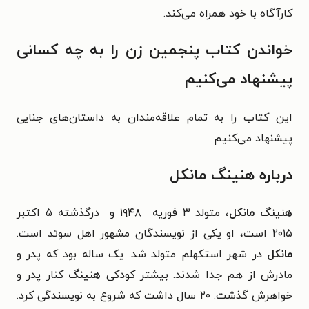
کارآگاه با خود همراه می‌کند.
خواندن کتاب پنجمین زن را به چه کسانی
پیشنهاد می‌کنیم
این کتاب را به تمام علاقه‌مندان به داستان‌های جنایی
پیشنهاد می‌کنیم
درباره هنینگ مانکل
هنینگ مانکل
، متولد ۳ فوریه ۱۹۴۸ و درگذشته ۵ اکتبر
۲۰۱۵ است، او یکی از نویسندگان مشهور اهل سوئد است.
مانکل
در شهر استکهلم متولد شد. یک ساله بود که پدر و
مادرش از هم جدا شدند. بیشتر کودکی
هنینگ
کنار پدر و
خواهرش گذشت. ۲۰ سال داشت که شروع به نویسندگی کرد.