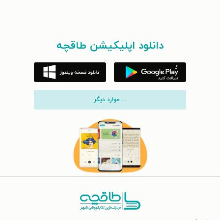
دانلود اپلیکیشن طاقچه
... موارد دیگر