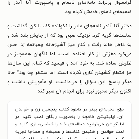
فرانسواز برتراند نامه‌های ناتمام و پاسپورت آنا آندر را
ضمیمه‌ی نامه‌ی خودش کرده بود.
دخترِ آنا آندر نامه‌های مادر را نخوانده کف بالکن گذاشت و
ساعت‌ها گریه کرد. نزدیک صبح بود که از جایش بلند شد و
به داخل خانه رفت و کنار میز آشپزخانه چمباتمه زد. حس
می‌کرد مغزش از کار افتاده است، اما ناگهان همه‌چیز در
نظرش ساده شد. به خود آمد و فهمید که تمام این سال‌ها
جز انتظار کشیدن کاری نکرده است. اما منتظر چه بود؟ حالا
دیگر پاسخ این سؤال را می‌دانست. او مأموریتی داشت و
اکنون دیگر مجبور نبود برای انجام آن صبر کند.
برای تجربه‌ای بهتر در دانلود کتاب پنجمین زن و خواندن
آن، اپلیکیشن طاقچه را به‌صورت رایگان نصب کنید. در
اپلیکیشن می‌توانید مطالعه‌ی خود را شخصی‌سازی کنید و
لذت خواندن و شنیدن کتاب‌ها را همیشه و همه‌جا تجربه